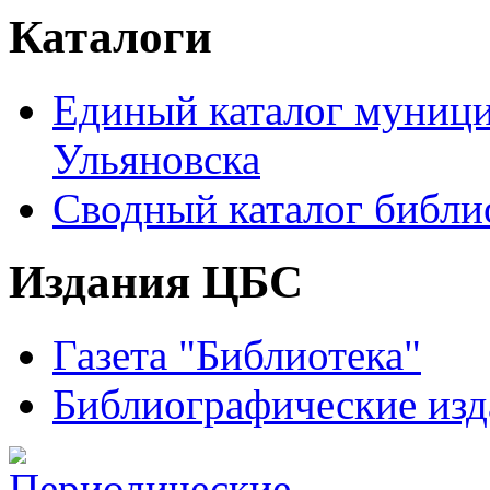
Каталоги
Единый каталог муници
Ульяновска
Сводный каталог библи
Издания ЦБС
Газета "Библиотека"
Библиографические изд