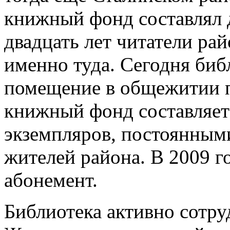
книжный фонд составлял 
двадцать лет читатели ра
именно туда. Сегодня би
помещение в общежитии по
книжный фонд составляет 
экземпляров, постоянным
жителей района. В 2009 г
абонемент.
Библиотека активно сотр