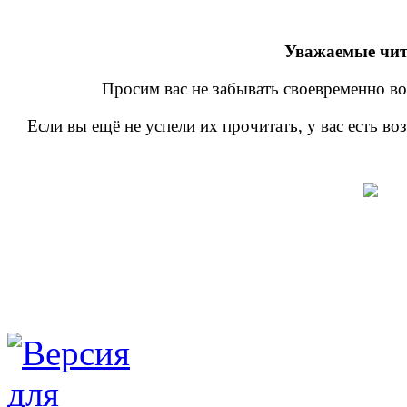
Уважаемые чит
Просим вас не забывать своевременно во
Если вы ещё не успели их прочитать, у вас есть в