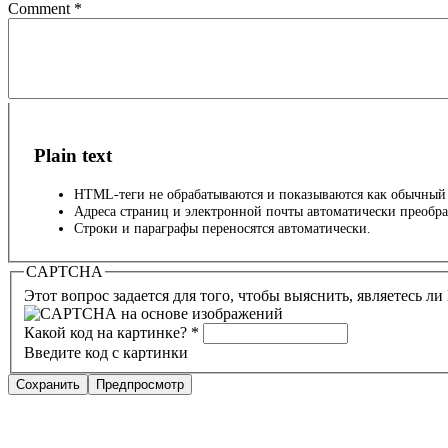
Comment
*
Plain text
HTML-теги не обрабатываются и показываются как обычный 
Адреса страниц и электронной почты автоматически преобра
Строки и параграфы переносятся автоматически.
CAPTCHA
Этот вопрос задается для того, чтобы выяснить, являетесь л
Какой код на картинке?
*
Введите код с картинки