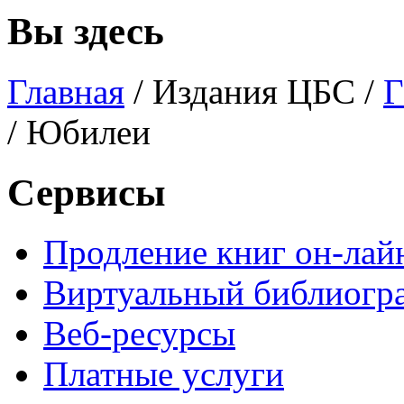
Вы здесь
Главная
/
Издания ЦБС
/
Г
/ Юбилеи
Сервисы
Продление книг он-лай
Виртуальный библиогр
Веб-ресурсы
Платные услуги