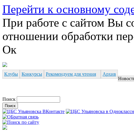
Перейти к основному со
При работе с сайтом Вы с
отношении обработки пер
Ок
Клубы
Конкурсы
Рекомендуем для чтения
Архив
Новост
Поиск