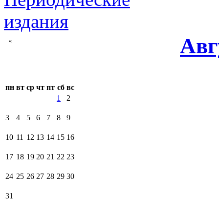
Авг
«
пн
вт
ср
чт
пт
сб
вс
1
2
3
4
5
6
7
8
9
10
11
12
13
14
15
16
17
18
19
20
21
22
23
24
25
26
27
28
29
30
31