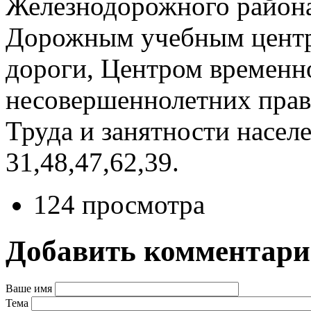
Железнодорожного района
Дорожным учебным центр
дороги, Центром временн
несовершеннолетних пра
Труда и занятности насе
31,48,47,62,39.
124 просмотра
Добавить комментар
Ваше имя
Тема