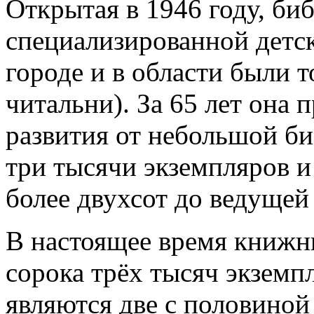
Открытая в 1946 году, биб
специализированной детск
городе и в области были 
читальни). За 65 лет она
развития от небольшой б
три тысячи экземпляров и
более двухсот до ведущей
В настоящее время книжн
сорока трёх тысяч экземп
являются две с половиной