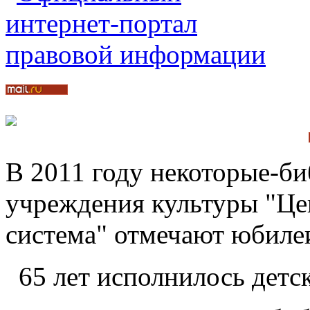
В 2011 году некоторые-б
учреждения культуры "Це
система" отмечают юбиле
65 лет исполнилось детс