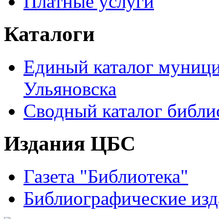
Платные услуги
Каталоги
Единый каталог муници
Ульяновска
Сводный каталог библи
Издания ЦБС
Газета "Библиотека"
Библиографические изд