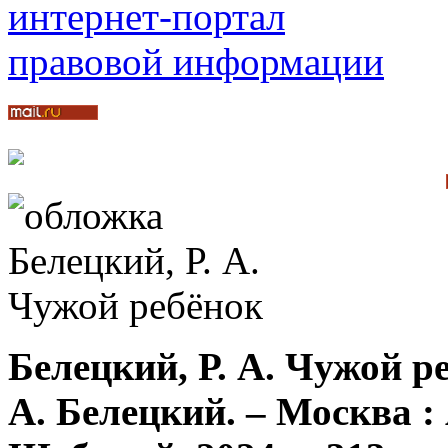
Белецкий, Р. А. Чужой ре
А. Белецкий. – Москва 