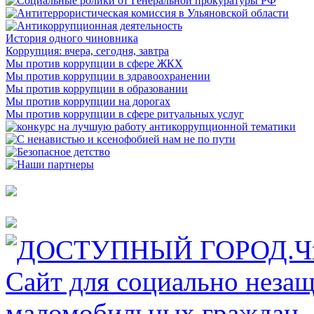
История одного чиновника
Коррупция: вчера, сегодня, завтра
Мы против коррупции в сфере ЖКХ
Мы против коррупции в здравоохранении
Мы против коррупции в образовании
Мы против коррупции на дорогах
Мы против коррупции в сфере ритуальных услуг