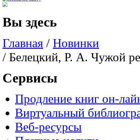
Вы здесь
Главная
/
Новинки
/ Белецкий, Р. А. Чужой р
Сервисы
Продление книг он-лай
Виртуальный библиогр
Веб-ресурсы