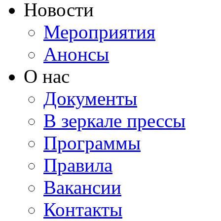
Новости
Мероприятия
Анонсы
О нас
Документы
В зеркале прессы
Программы
Правила
Вакансии
Контакты