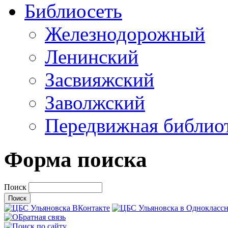
Библиосеть
Железнодорожный
Ленинский
Засвияжский
Заволжский
Передвижная библио
Форма поиска
Поиск