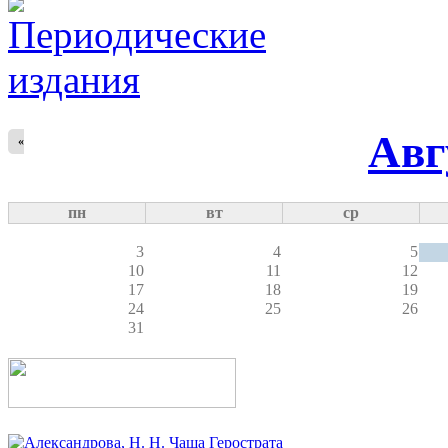
Авг
«
пн
вт
ср
3
4
5
10
11
12
17
18
19
24
25
26
31