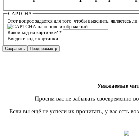
CAPTCHA
Этот вопрос задается для того, чтобы выяснить, являетесь л
Какой код на картинке?
*
Введите код с картинки
Уважаемые чит
Просим вас не забывать своевременно во
Если вы ещё не успели их прочитать, у вас есть в