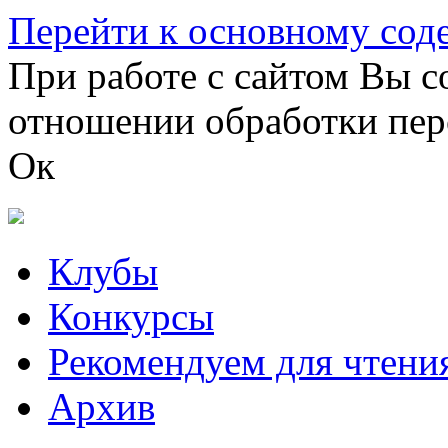
Перейти к основному со
При работе с сайтом Вы с
отношении обработки пер
Ок
Клубы
Конкурсы
Рекомендуем для чтени
Архив