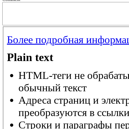
Более подробная информац
Plain text
HTML-теги не обрабаты
обычный текст
Адреса страниц и элект
преобразуются в ссылки
Строки и параграфы пер