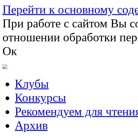
Перейти к основному со
При работе с сайтом Вы с
отношении обработки пер
Ок
Клубы
Конкурсы
Рекомендуем для чтени
Архив