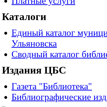
Платные услуги
Каталоги
Единый каталог муници
Ульяновска
Сводный каталог библи
Издания ЦБС
Газета "Библиотека"
Библиографические изд