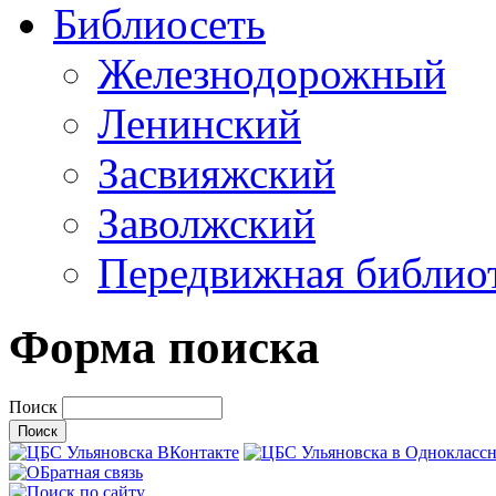
Библиосеть
Железнодорожный
Ленинский
Засвияжский
Заволжский
Передвижная библио
Форма поиска
Поиск