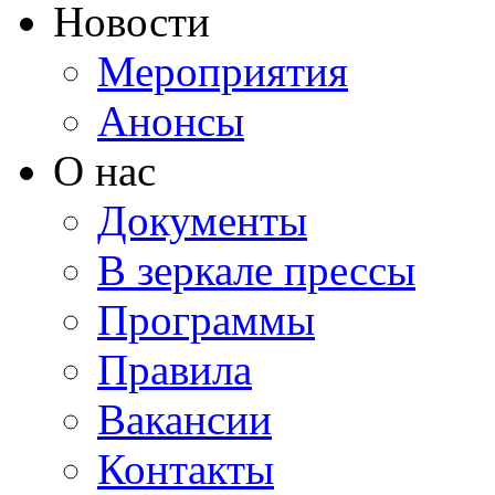
Новости
Мероприятия
Анонсы
О нас
Документы
В зеркале прессы
Программы
Правила
Вакансии
Контакты