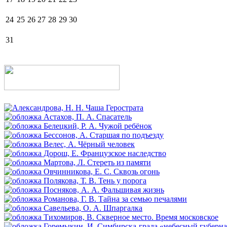
24
25
26
27
28
29
30
31