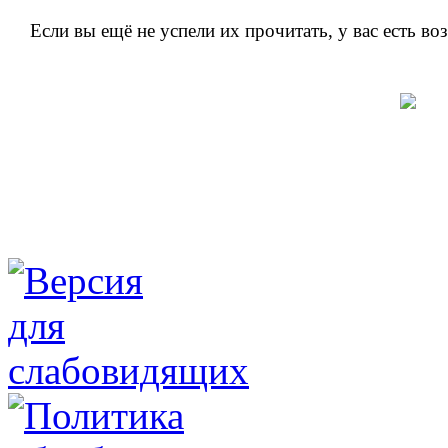
Если вы ещё не успели их прочитать, у вас есть в