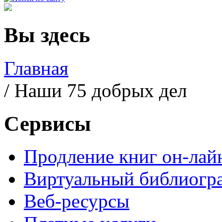
Вы здесь
Главная
/ Наши 75 добрых дел
Сервисы
Продление книг он-лай
Виртуальный библиогр
Веб-ресурсы