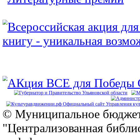
© Муниципальное бюджет
"Централизованная библио