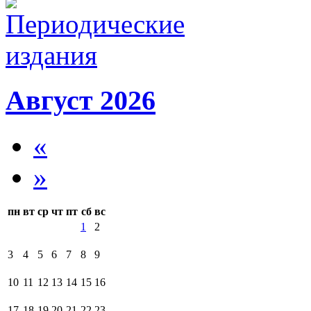
Август 2026
«
»
пн
вт
ср
чт
пт
сб
вс
1
2
3
4
5
6
7
8
9
10
11
12
13
14
15
16
17
18
19
20
21
22
23