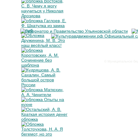
© Муниципальное бюд