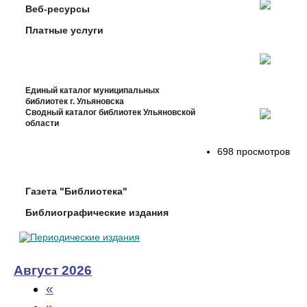
Веб-ресурсы
Платные услуги
Единый каталог муниципальных
библиотек г. Ульяновска
Сводный каталог библиотек Ульяновской
области
698 просмотров
Газета "Библиотека"
Библиографические издания
Август 2026
«