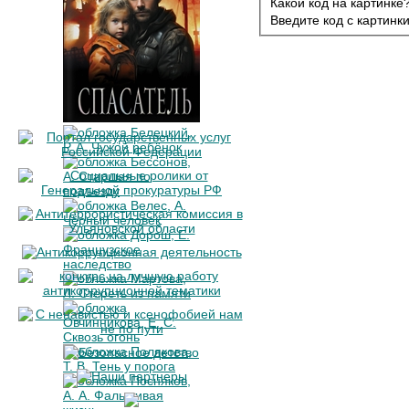
Какой код на картинке
Введите код с картинк