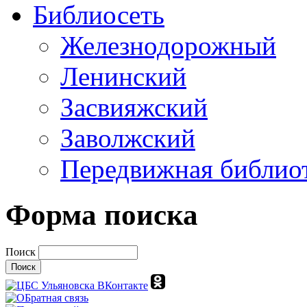
Библиосеть
Железнодорожный
Ленинский
Засвияжский
Заволжский
Передвижная библио
Форма поиска
Поиск