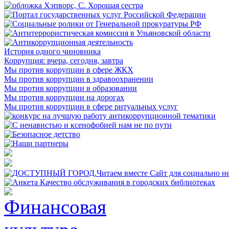
История одного чиновника
Коррупция: вчера, сегодня, завтра
Мы против коррупции в сфере ЖКХ
Мы против коррупции в здравоохранении
Мы против коррупции в образовании
Мы против коррупции на дорогах
Мы против коррупции в сфере ритуальных услуг