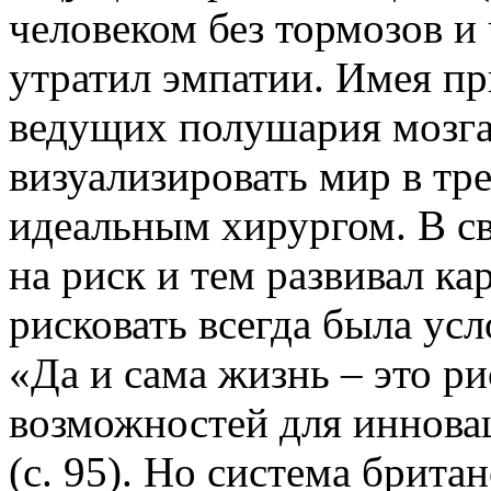
человеком без тормозов и 
утратил эмпатии. Имея пр
ведущих полушария мозга
визуализировать мир в тре
идеальным хирургом. В св
на риск и тем развивал к
рисковать всегда была ус
«Да и сама жизнь – это рис
возможностей для иннова
(с. 95). Но система брита