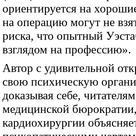
ориентируется на хорошие
на операцию могут не взя
риска, что опытный Уэста
взглядом на профессию».
Автор с удивительной от
свою психическую органи
доказывая себе, читателям
медицинской бюрократии, 
кардиохирургии объясняе