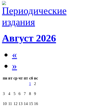
Август 2026
«
»
пн
вт
ср
чт
пт
сб
вс
1
2
3
4
5
6
7
8
9
10
11
12
13
14
15
16