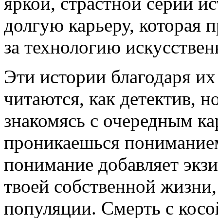
яркой, страстной серии ис
долгую карьеру, которая 
за технологию искусствен
Эти истории благодаря их
читаются, как детектив, но
знакомясь с очередным к
проникаешься пониманием
понимание добавляет экзи
твоей собственной жизни,
популяции. Смерть с косо