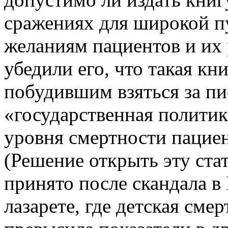
сражениях для широкой п
желаниям пациентов и их 
убедили его, что такая к
побудившим взяться за пис
«государственная политик
уровня смертности пациен
(Решение открыть эту ста
принято после скандала в
лазарете, где детская сме