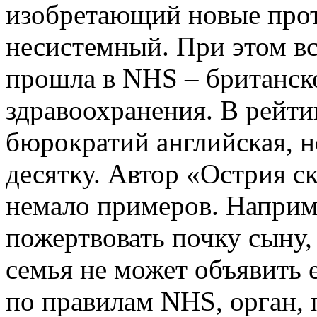
изобретающий новые прот
несистемный. При этом вс
прошла в NHS – британск
здравоохранения. В рейт
бюрократий английская, н
десятку. Автор «Острия с
немало примеров. Наприм
пожертвовать почку сыну, 
семья не может объявить е
по правилам NHS, орган,