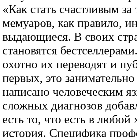
«Как стать счастливым за
мемуаров, как правило, и
выдающиеся. В своих стр
становятся бестселлерами
охотно их переводят и пуб
первых, это занимательно
написано человеческим яз
сложных диагнозов добавл
есть то, что есть в любой
история. Специфика профе