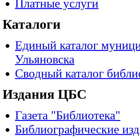
Платные услуги
Каталоги
Единый каталог муници
Ульяновска
Сводный каталог библи
Издания ЦБС
Газета "Библиотека"
Библиографические изд