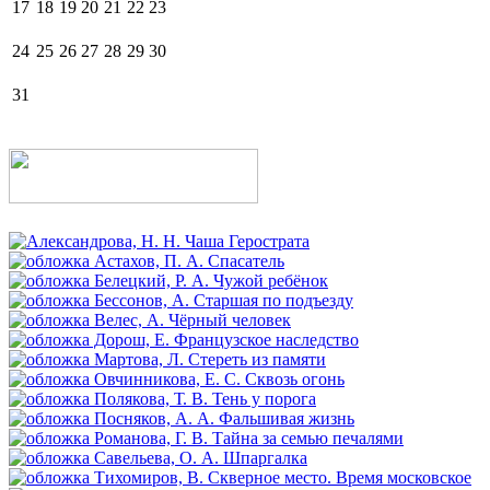
17
18
19
20
21
22
23
24
25
26
27
28
29
30
31