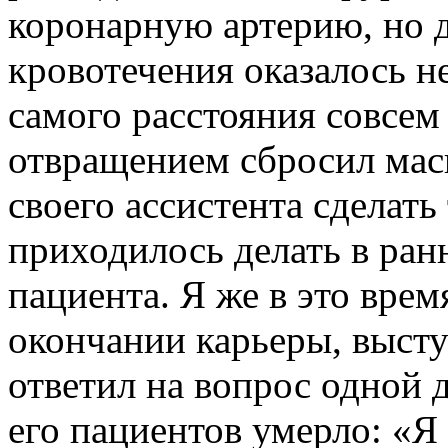
коронарную артерию, но д
кровотечения оказалось н
самого расстояния совсем 
отвращением сбросил мас
своего ассистента сделать
приходилось делать в ран
пациента. Я же в это врем
окончании карьеры, высту
ответил на вопрос одной 
его пациентов умерло: «Я