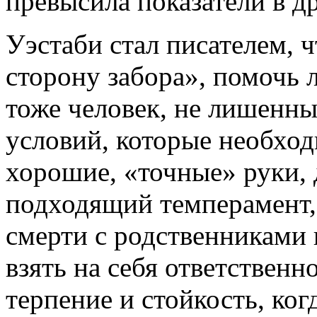
превысила показатели в д
Уэстаби стал писателем, 
сторону забора», помочь 
тоже человек, не лишенны
условий, которые необхо
хорошие, «точные» руки, 
подходящий темперамент,
смерти с родственниками 
взять на себя ответственн
терпение и стойкость, ко