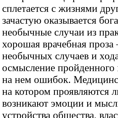
сплетается с жизнями дру
зачастую оказывается бог
необычные случаи из прак
хорошая врачебная проза –
необычных случаев и хода
осмысление пройденного п
на нем ошибок. Медицинс
на котором проявляются л
возникают эмоции и мысли
устройства общества, вла