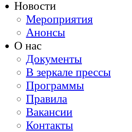
Новости
Мероприятия
Анонсы
О нас
Документы
В зеркале прессы
Программы
Правила
Вакансии
Контакты