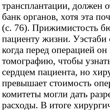
трансплантации, должен 
банк органов, хотя эта п
(с. 76). Прижимистость б
пациенту жизни. Уэстаби 
когда перед операцией о
томографию, чтобы узнат
сердцем пациента, но хир
превышает стоимость опе
комитеты могли дать раз
расходы. В итоге хирурги