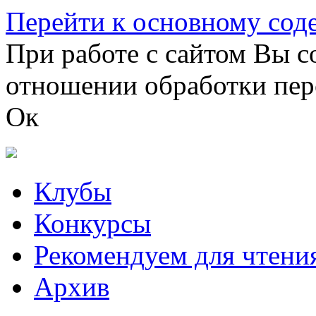
Перейти к основному со
При работе с сайтом Вы с
отношении обработки пер
Ок
Клубы
Конкурсы
Рекомендуем для чтени
Архив