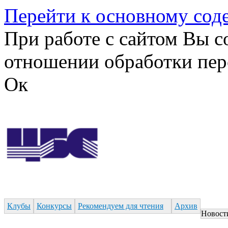
Перейти к основному со
При работе с сайтом Вы с
отношении обработки пер
Ок
Клубы
Конкурсы
Рекомендуем для чтения
Архив
Новост