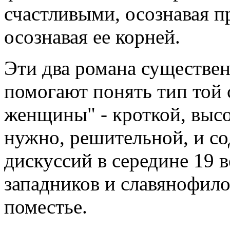
счастливыми, осознавая пр
осознавая ее корней.
Эти два романа существен
помогают понять тип той 
женщины" - кроткой, высо
нужно, решительной, и с
дискуссий в середине 19 в
западников и славянофило
поместье.