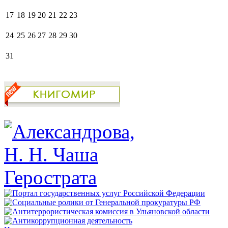
17
18
19
20
21
22
23
24
25
26
27
28
29
30
31