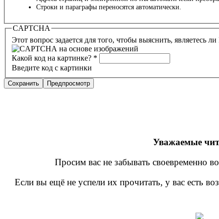
Строки и параграфы переносятся автоматически.
CAPTCHA
Этот вопрос задается для того, чтобы выяснить, являетесь л
Какой код на картинке?
*
Введите код с картинки
Уважаемые чит
Просим вас не забывать своевременно во
Если вы ещё не успели их прочитать, у вас есть в