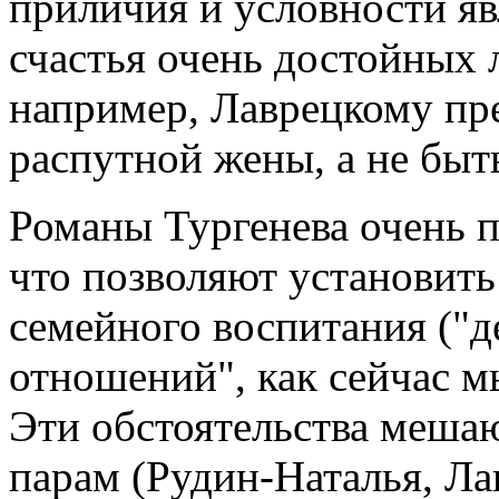
приличия и условности я
счастья очень достойных 
например, Лаврецкому пр
распутной жены, а не быт
Романы Тургенева очень 
что позволяют установить
семейного воспитания ("д
отношений", как сейчас м
Эти обстоятельства меша
парам (Рудин-Наталья, Ла