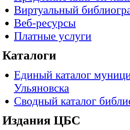
Виртуальный библиогр
Веб-ресурсы
Платные услуги
Каталоги
Единый каталог муници
Ульяновска
Сводный каталог библи
Издания ЦБС