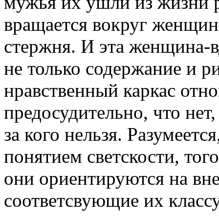
мужья их ушли из жизни 
вращается вокруг женщины
стержня. И эта женщина-вд
не только содержание и р
нравственный каркас отно
предосудительно, что нет,
за кого нельзя. Разумеется
понятием светскости, того
они ориентируются на вне
соответсвующие их классу