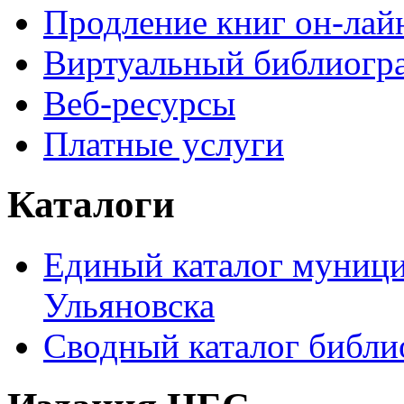
Продление книг он-лай
Виртуальный библиогр
Веб-ресурсы
Платные услуги
Каталоги
Единый каталог муници
Ульяновска
Сводный каталог библи