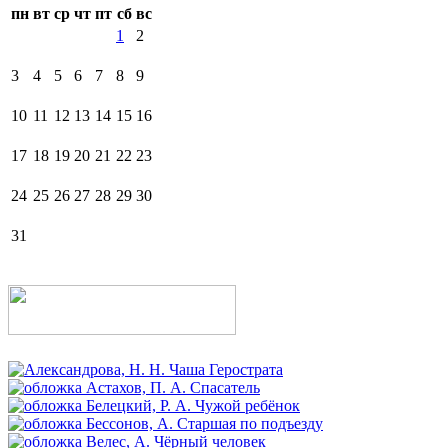
пн
вт
ср
чт
пт
сб
вс
1
2
3
4
5
6
7
8
9
10
11
12
13
14
15
16
17
18
19
20
21
22
23
24
25
26
27
28
29
30
31