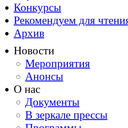
Конкурсы
Рекомендуем для чтени
Архив
Новости
Мероприятия
Анонсы
О нас
Документы
В зеркале прессы
Программы