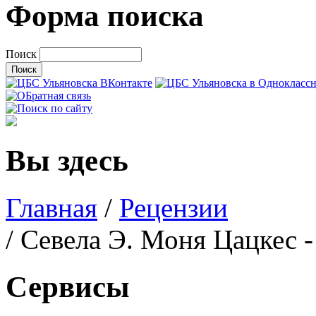
Форма поиска
Поиск
Вы здесь
Главная
/
Рецензии
/ Севела Э. Моня Цацкес 
Сервисы