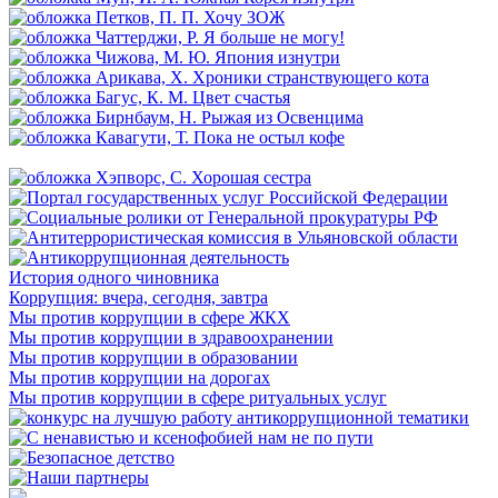
История одного чиновника
Коррупция: вчера, сегодня, завтра
Мы против коррупции в сфере ЖКХ
Мы против коррупции в здравоохранении
Мы против коррупции в образовании
Мы против коррупции на дорогах
Мы против коррупции в сфере ритуальных услуг