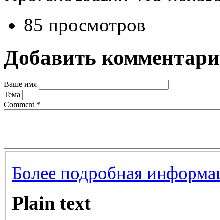
85 просмотров
Добавить комментар
Ваше имя
Тема
Comment
*
Более подробная информац
Plain text