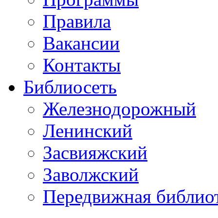
Правила
Вакансии
Контакты
Библиосеть
Железнодорожный
Ленинский
Засвияжский
Заволжский
Передвижная библио