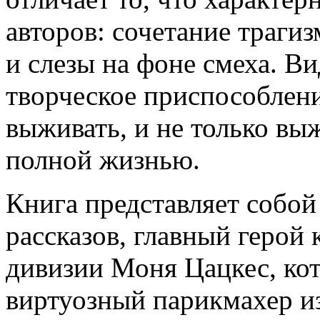
авторов: сочетание трагиз
и слезы на фоне смеха. В
творческое приспособлен
выживать, и не только вы
полной жизнью.
Книга представляет собой
рассказов, главный герой 
дивизии Моня Цацкес, ко
виртуозный парикмахер из