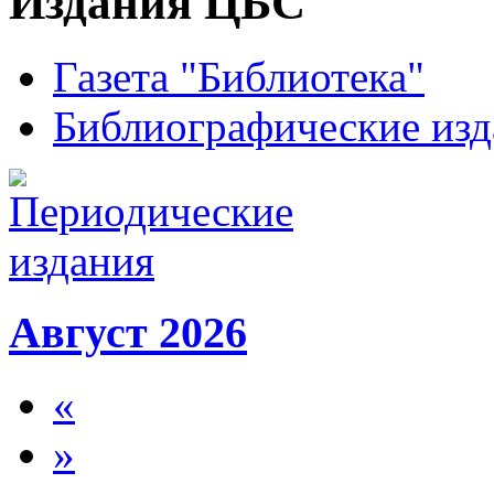
Издания ЦБС
Газета "Библиотека"
Библиографические изд
Август 2026
«
»