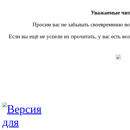
Уважаемые чит
Просим вас не забывать своевременно во
Если вы ещё не успели их прочитать, у вас есть в