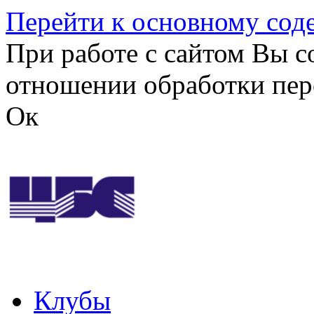
Перейти к основному со
При работе с сайтом Вы с
отношении обработки пер
Ок
Клубы