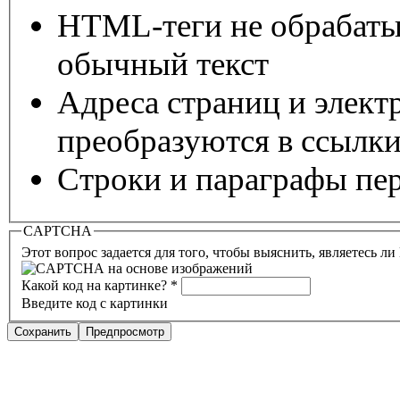
HTML-теги не обрабаты
обычный текст
Адреса страниц и элект
преобразуются в ссылки
Строки и параграфы пер
CAPTCHA
Этот вопрос задается для того, чтобы выяснить, являетесь л
Какой код на картинке?
*
Введите код с картинки