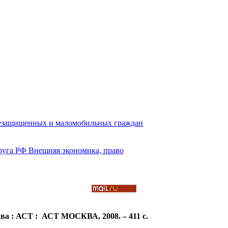
сква : АСТ : АСТ МОСКВА, 2008. – 411 c.