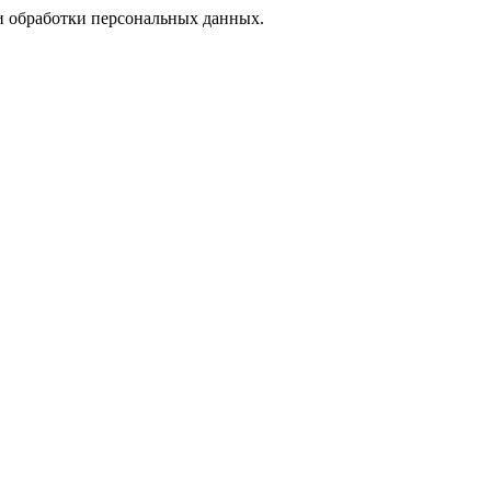
 обработки персональных данных.