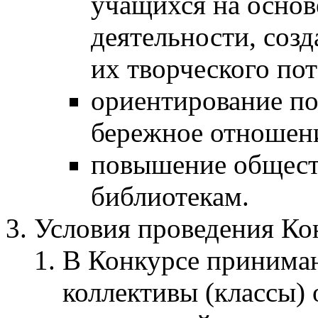
учащихся на основ
деятельности, соз
их творческого по
ориентирование по
бережное отношени
повышение общест
библиотекам.
Условия проведения Ко
В Конкурсе принимаю
коллективы (классы)