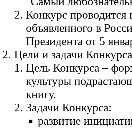
"Самый любознательн
Конкурс проводится в
объявленного в Росс
Президента от 5 янва
Цели и задачи Конкурс
Цель Конкурса – фор
культуры подрастающ
книгу.
Задачи Конкурса:
развитие инициати