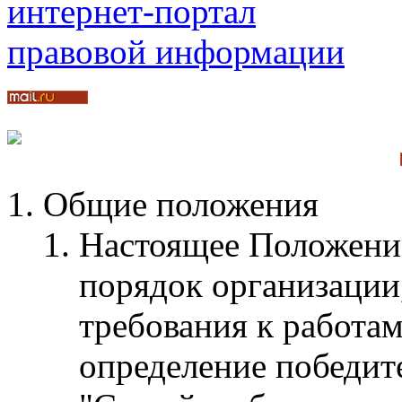
Общие положения
Настоящее Положение
порядок организации
требования к работам
определение победит