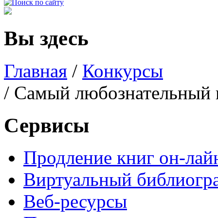
Вы здесь
Главная
/
Конкурсы
/ Самый любознательный 
Сервисы
Продление книг он-лай
Виртуальный библиогр
Веб-ресурсы