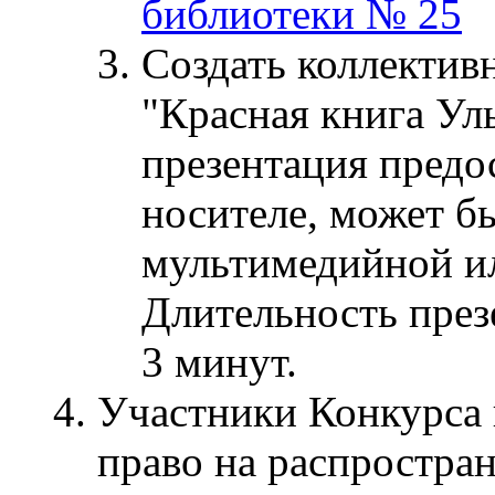
библиотеки № 25
Создать коллектив
"Красная книга Ул
презентация предо
носителе, может б
мультимедийной ил
Длительность през
3 минут.
Участники Конкурса 
право на распростран