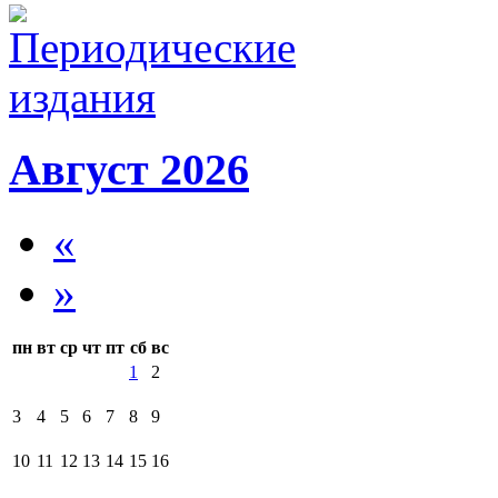
Август 2026
«
»
пн
вт
ср
чт
пт
сб
вс
1
2
3
4
5
6
7
8
9
10
11
12
13
14
15
16