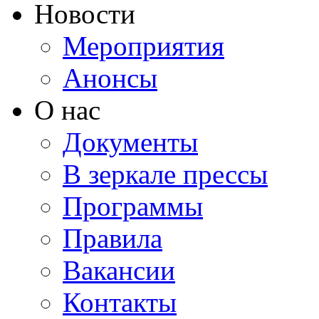
Новости
Мероприятия
Анонсы
О нас
Документы
В зеркале прессы
Программы
Правила
Вакансии
Контакты