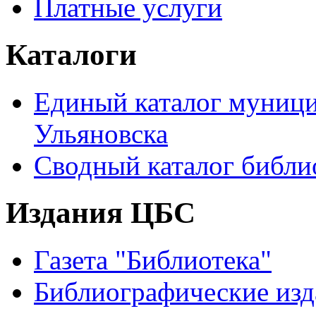
Платные услуги
Каталоги
Единый каталог муници
Ульяновска
Сводный каталог библи
Издания ЦБС
Газета "Библиотека"
Библиографические изд