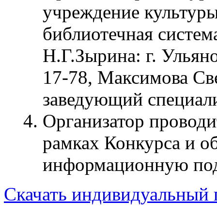
учреждение культуры
библиотечная систем
Н.Г.Зырина: г. Ульяно
17-78, Максимова Св
заведующий специали
Организатор проводи
рамках Конкурса и об
информационную под
Скачать индивидуальный 