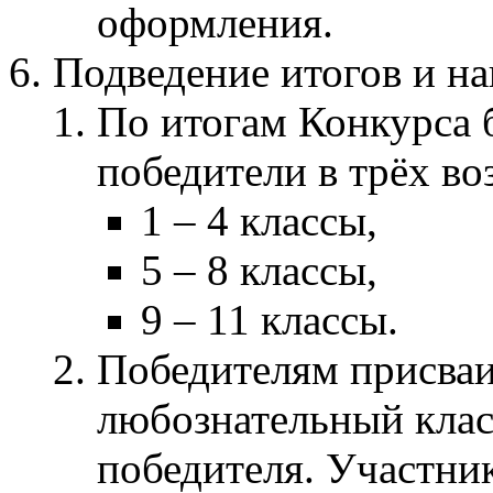
оформления.
Подведение итогов и н
По итогам Конкурса 
победители в трёх во
1 – 4 классы,
5 – 8 классы,
9 – 11 классы.
Победителям присваи
любознательный клас
победителя. Участни