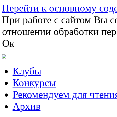
Перейти к основному со
При работе с сайтом Вы с
отношении обработки пер
Ок
Клубы
Конкурсы
Рекомендуем для чтени
Архив