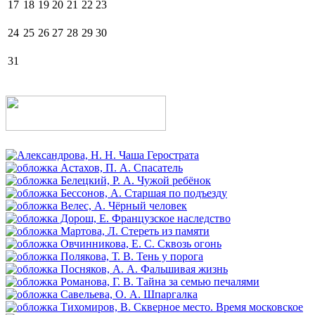
17
18
19
20
21
22
23
24
25
26
27
28
29
30
31