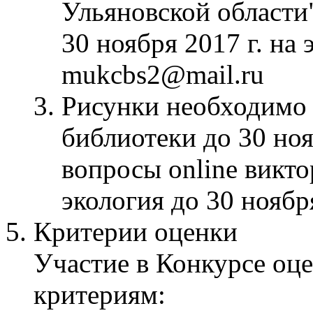
Ульяновской области
30 ноября 2017 г. на
mukcbs2@mail.ru
Рисунки необходимо 
библиотеки до 30 ноя
вопросы online викто
экология до 30 ноября
Критерии оценки
Участие в Конкурсе оц
критериям: