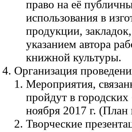
право на её публичн
использования в изг
продукции, закладок, 
указанием автора ра
книжной культуры.
Организация проведени
Мероприятия, связан
пройдут в городских 
ноября 2017 г. (План
Творческие презента