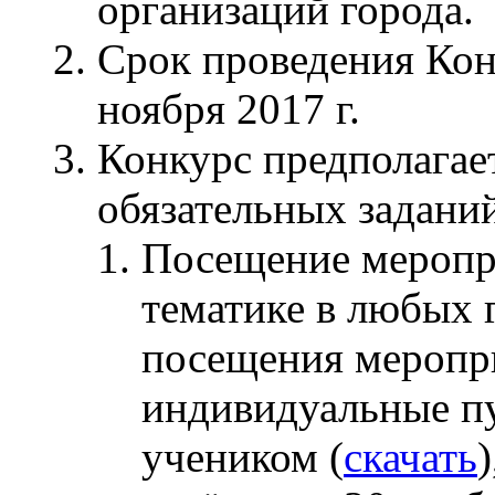
организаций города.
Срок проведения Конк
ноября 2017 г.
Конкурс предполагае
обязательных задани
Посещение меропр
тематике в любых 
посещения меропр
индивидуальные п
учеником (
скачать