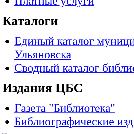
Платные услуги
Каталоги
Единый каталог муници
Ульяновска
Сводный каталог библи
Издания ЦБС
Газета "Библиотека"
Библиографические изд