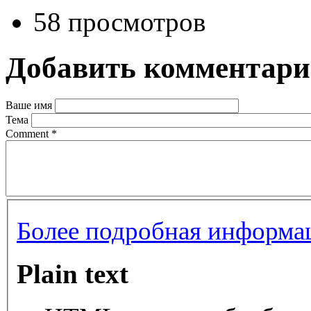
58 просмотров
Добавить комментар
Ваше имя
Тема
Comment
*
Более подробная информац
Plain text