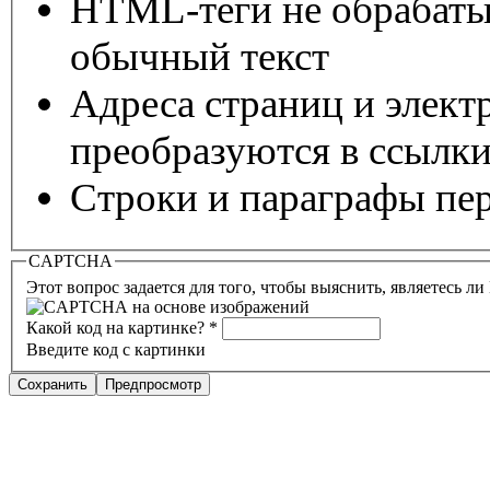
HTML-теги не обрабаты
обычный текст
Адреса страниц и элект
преобразуются в ссылки
Строки и параграфы пер
CAPTCHA
Этот вопрос задается для того, чтобы выяснить, являетесь л
Какой код на картинке?
*
Введите код с картинки