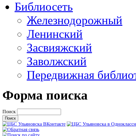
Библиосеть
Железнодорожный
Ленинский
Засвияжский
Заволжский
Передвижная библио
Форма поиска
Поиск