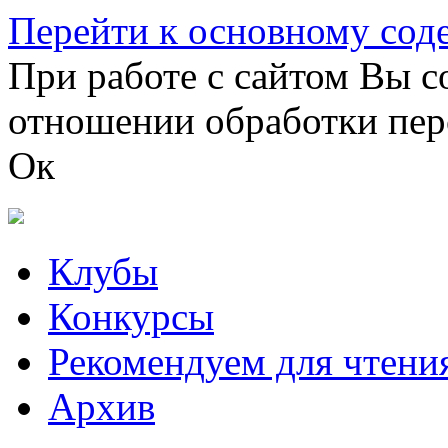
Перейти к основному со
При работе с сайтом Вы с
отношении обработки пер
Ок
Клубы
Конкурсы
Рекомендуем для чтени
Архив