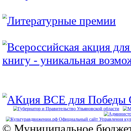
© Муниципальное бюджет