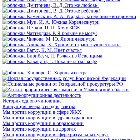
История одного чиновника
Коррупция: вчера, сегодня, завтра
Мы против коррупции в сфере ЖКХ
Мы против коррупции в здравоохранении
Мы против коррупции в образовании
Мы против коррупции на дорогах
Мы против коррупции в сфере ритуальных услуг