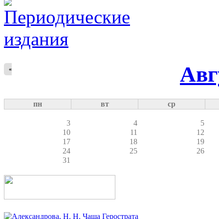
Авг
«
пн
вт
ср
3
4
5
10
11
12
17
18
19
24
25
26
31