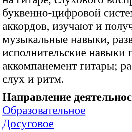
буквенно-цифровой систе
аккордов, изучают и полу
музыкальные навыки, раз
исполнительские навыки 
аккомпанемент гитары; р
слух и ритм.
Направление деятельно
Образовательное
Досуговое