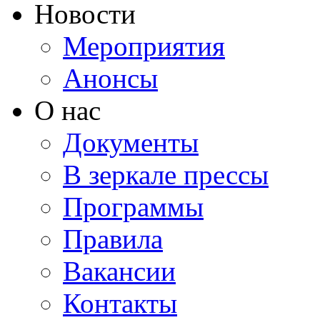
Новости
Мероприятия
Анонсы
О нас
Документы
В зеркале прессы
Программы
Правила
Вакансии
Контакты