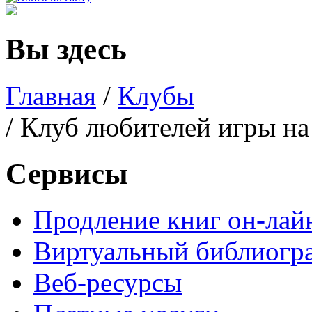
Вы здесь
Главная
/
Клубы
/ Клуб любителей игры на
Сервисы
Продление книг он-лай
Виртуальный библиогр
Веб-ресурсы