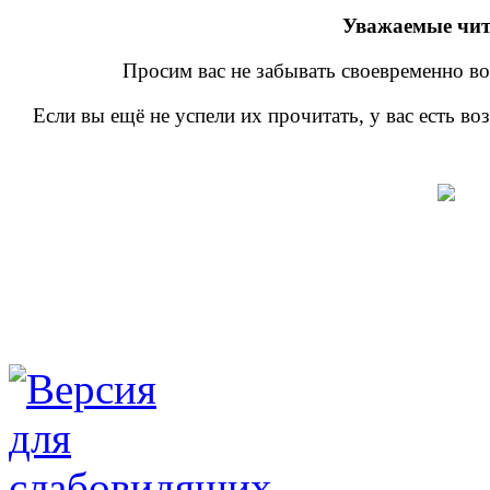
Уважаемые чит
Просим вас не забывать своевременно во
Если вы ещё не успели их прочитать, у вас есть в