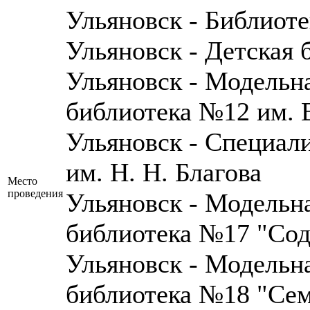
Ульяновск - Библиот
Ульяновск - Детская
Ульяновск - Модельн
библиотека №12 им. В
Ульяновск - Специал
им. Н. Н. Благова
Место
проведения
Ульяновск - Модельн
библиотека №17 "Сод
Ульяновск - Модельн
библиотека №18 "Сем