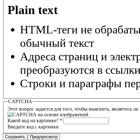
Plain text
HTML-теги не обрабаты
обычный текст
Адреса страниц и элект
преобразуются в ссылки
Строки и параграфы пер
CAPTCHA
Этот вопрос задается для того, чтобы выяснить, являетесь л
Какой код на картинке?
*
Введите код с картинки