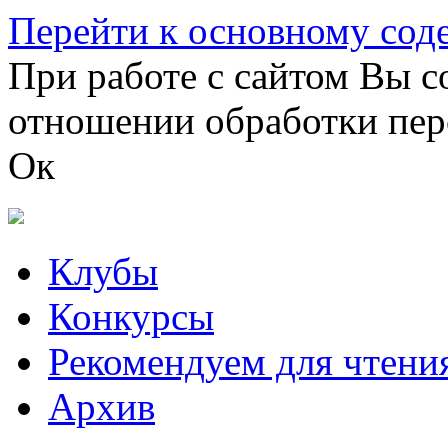
Перейти к основному со
При работе с сайтом Вы с
отношении обработки пер
Ок
Клубы
Конкурсы
Рекомендуем для чтени
Архив