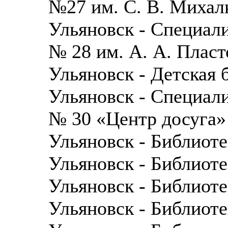
№27 им. С. В. Михал
Ульяновск - Специали
№ 28 им. А. А. Пласт
Ульяновск - Детская
Ульяновск - Специали
№ 30 «Центр досуга»
Ульяновск - Библиот
Ульяновск - Библиот
Ульяновск - Библиот
Ульяновск - Библиот