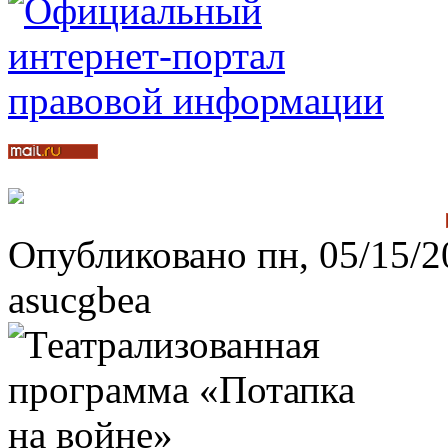
Опубликовано пн, 05/15/2
asucgbea