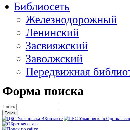
Библиосеть
Железнодорожный
Ленинский
Засвияжский
Заволжский
Передвижная библио
Форма поиска
Поиск