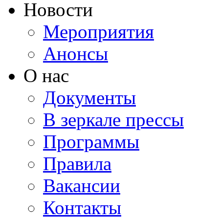
Новости
Мероприятия
Анонсы
О нас
Документы
В зеркале прессы
Программы
Правила
Вакансии
Контакты