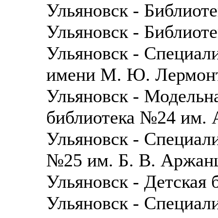
Ульяновск - Библиот
Ульяновск - Библиот
Ульяновск - Специал
имени М. Ю. Лермон
Ульяновск - Модельн
библиотека №24 им. 
Ульяновск - Специали
№25 им. Б. В. Аржан
Ульяновск - Детская
Ульяновск - Специали