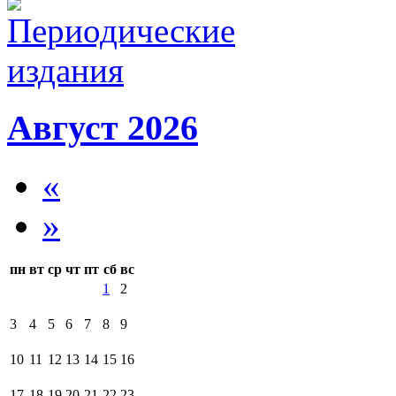
Август 2026
«
»
пн
вт
ср
чт
пт
сб
вс
1
2
3
4
5
6
7
8
9
10
11
12
13
14
15
16
17
18
19
20
21
22
23