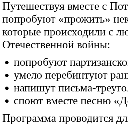
Путешествуя вместе с По
попробуют «прожить» нек
которые происходили с л
Отечественной войны:
попробуют партизанско
умело перебинтуют ран
напишут письма-треуго
споют вместе песню «Д
Программа проводится дл