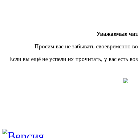
Уважаемые чит
Просим вас не забывать своевременно во
Если вы ещё не успели их прочитать, у вас есть в