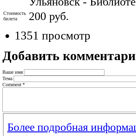
Ульяновск - Библиот
200 руб.
Стоимость
билета
1351 просмотр
Добавить комментар
Ваше имя
Тема
Comment
*
Более подробная информац