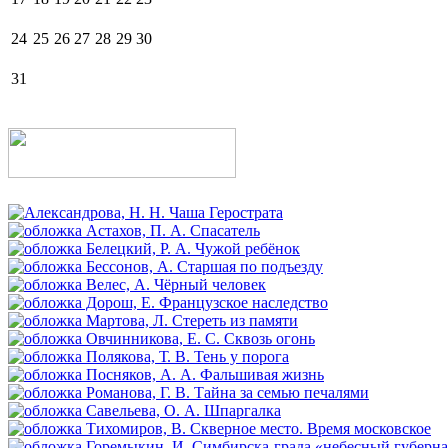
24
25
26
27
28
29
30
31