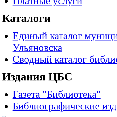
Платные услуги
Каталоги
Единый каталог муници
Ульяновска
Сводный каталог библи
Издания ЦБС
Газета "Библиотека"
Библиографические изд