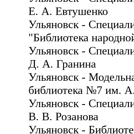
Е. А. Евтушенко
Ульяновск - Специал
"Библиотека народно
Ульяновск - Специал
Д. А. Гранина
Ульяновск - Модельн
библиотека №7 им. А
Ульяновск - Специал
В. В. Розанова
Ульяновск - Библиот