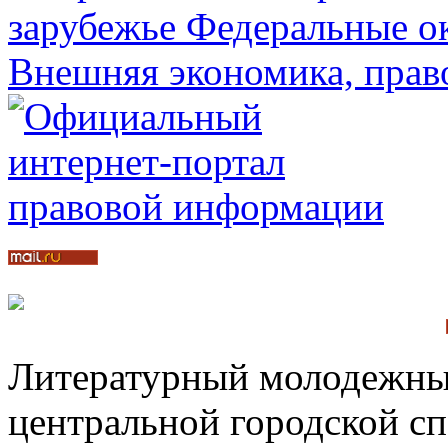
Литературный молодежный
центральной городской с