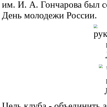
им. И. А. Гончарова был с
День молодежи России.
Цель клуба - объединить 