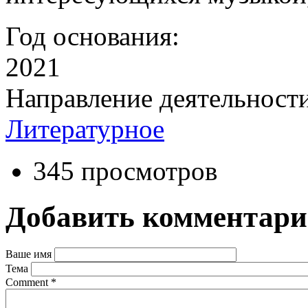
Год основания:
2021
Направление деятельност
Литературное
345 просмотров
Добавить комментар
Ваше имя
Тема
Comment
*