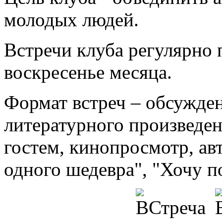
молодых людей.
Встречи клуба регулярно 
воскресенье месяца.
Формат встреч – обсужде
литературного произведен
гостем, кинопросмотр, ав
одного шедевра", "Хочу п