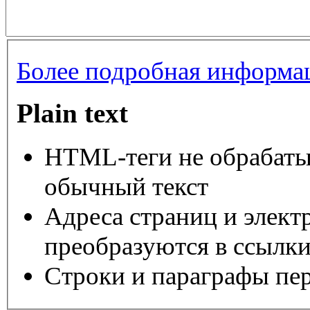
Более подробная информац
Plain text
HTML-теги не обрабаты
обычный текст
Адреса страниц и элект
преобразуются в ссылки
Строки и параграфы пер