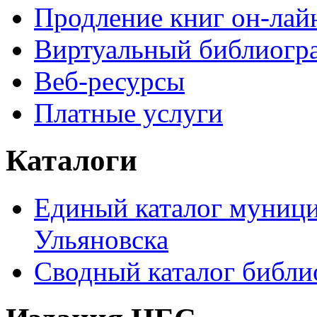
Продление книг он-лай
Виртуальный библиогр
Веб-ресурсы
Платные услуги
Каталоги
Единый каталог муници
Ульяновска
Сводный каталог библи