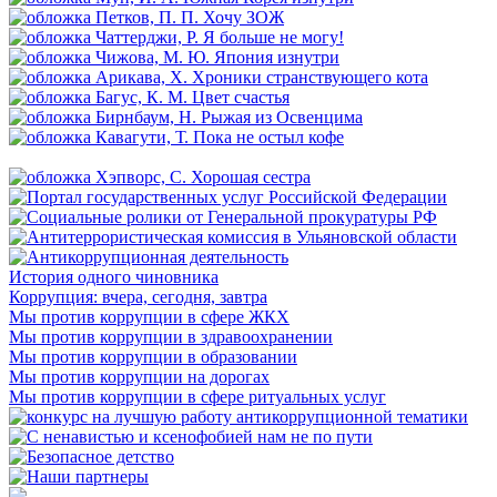
История одного чиновника
Коррупция: вчера, сегодня, завтра
Мы против коррупции в сфере ЖКХ
Мы против коррупции в здравоохранении
Мы против коррупции в образовании
Мы против коррупции на дорогах
Мы против коррупции в сфере ритуальных услуг