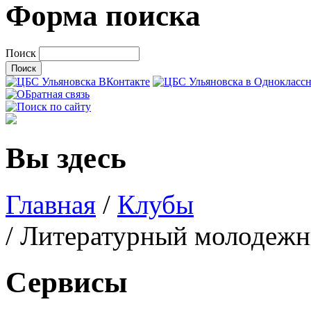
Форма поиска
Поиск
Вы здесь
Главная
/
Клубы
/ Литературный молодежн
Сервисы