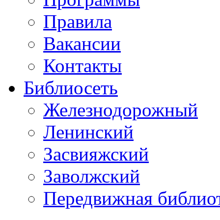
Правила
Вакансии
Контакты
Библиосеть
Железнодорожный
Ленинский
Засвияжский
Заволжский
Передвижная библио