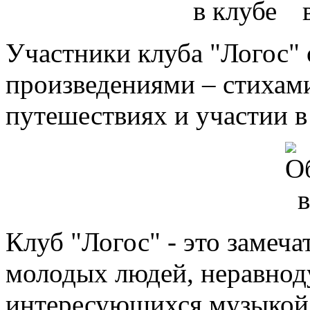
Участники клуба "Логос"
произведениями – стихами
путешествиях и участии в
Клуб "Логос" - это замеч
молодых людей, неравнод
интересующихся музыкой,