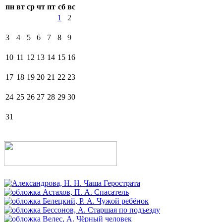
пн
вт
ср
чт
пт
сб
вс
1
2
3
4
5
6
7
8
9
10
11
12
13
14
15
16
17
18
19
20
21
22
23
24
25
26
27
28
29
30
31