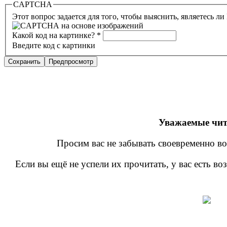
CAPTCHA
Этот вопрос задается для того, чтобы выяснить, являетесь л
Какой код на картинке?
*
Введите код с картинки
Уважаемые чит
Просим вас не забывать своевременно во
Если вы ещё не успели их прочитать, у вас есть в