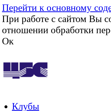
Перейти к основному со
При работе с сайтом Вы с
отношении обработки пер
Ок
Клубы