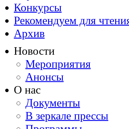
Конкурсы
Рекомендуем для чтени
Архив
Новости
Мероприятия
Анонсы
О нас
Документы
В зеркале прессы
Программы