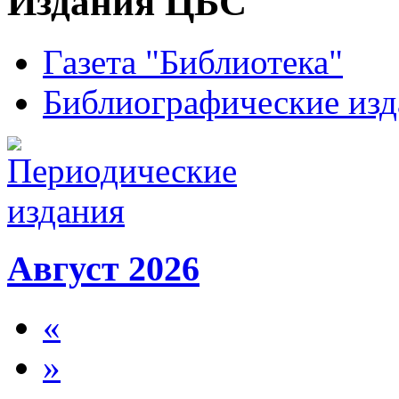
Издания ЦБС
Газета "Библиотека"
Библиографические изд
Август 2026
«
»