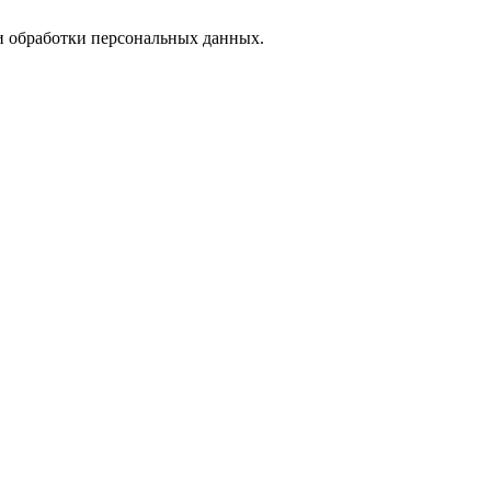
 обработки персональных данных.