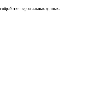
 обработки персональных данных.