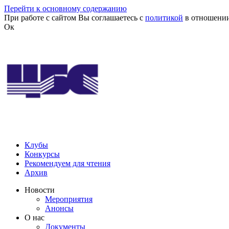
Перейти к основному содержанию
При работе с сайтом Вы соглашаетесь с
политикой
в отношении
Ок
Клубы
Конкурсы
Рекомендуем для чтения
Архив
Новости
Мероприятия
Анонсы
О нас
Документы