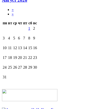
Август 2026
«
»
пн
вт
ср
чт
пт
сб
вс
1
2
3
4
5
6
7
8
9
10
11
12
13
14
15
16
17
18
19
20
21
22
23
24
25
26
27
28
29
30
31