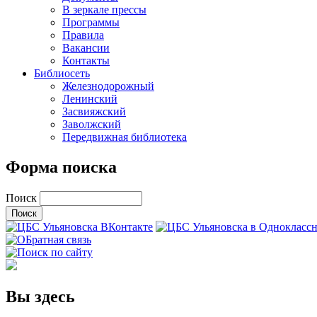
В зеркале прессы
Программы
Правила
Вакансии
Контакты
Библиосеть
Железнодорожный
Ленинский
Засвияжский
Заволжский
Передвижная библиотека
Форма поиска
Поиск
Вы здесь