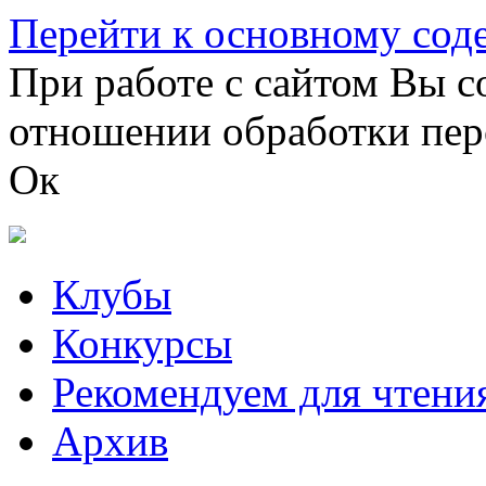
Перейти к основному со
При работе с сайтом Вы с
отношении обработки пер
Ок
Клубы
Конкурсы
Рекомендуем для чтени
Архив