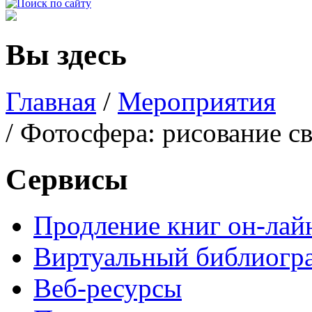
Вы здесь
Главная
/
Мероприятия
/ Фотосфера: рисование с
Сервисы
Продление книг он-лай
Виртуальный библиогр
Веб-ресурсы