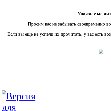
Уважаемые чит
Просим вас не забывать своевременно во
Если вы ещё не успели их прочитать, у вас есть в