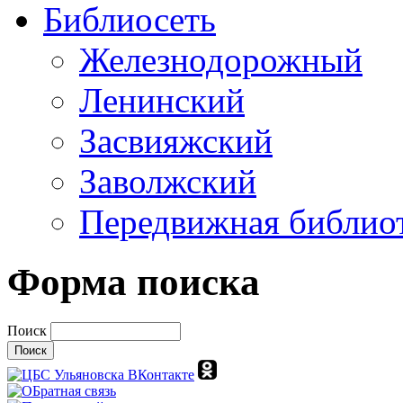
Библиосеть
Железнодорожный
Ленинский
Засвияжский
Заволжский
Передвижная библио
Форма поиска
Поиск