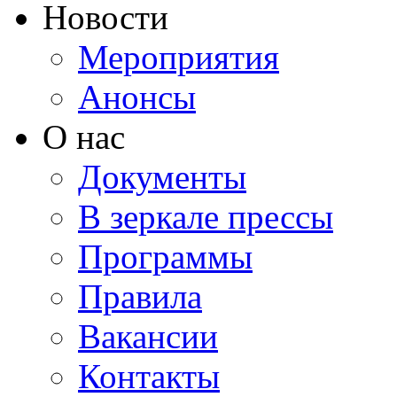
Новости
Мероприятия
Анонсы
О нас
Документы
В зеркале прессы
Программы
Правила
Вакансии
Контакты