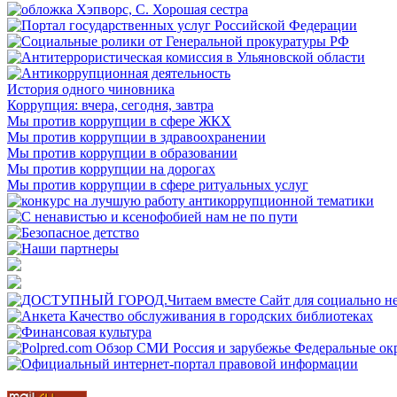
История одного чиновника
Коррупция: вчера, сегодня, завтра
Мы против коррупции в сфере ЖКХ
Мы против коррупции в здравоохранении
Мы против коррупции в образовании
Мы против коррупции на дорогах
Мы против коррупции в сфере ритуальных услуг