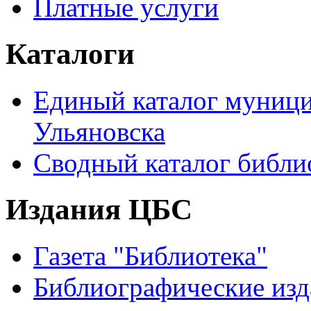
Платные услуги
Каталоги
Единый каталог муници
Ульяновска
Сводный каталог библи
Издания ЦБС
Газета "Библиотека"
Библиографические изд