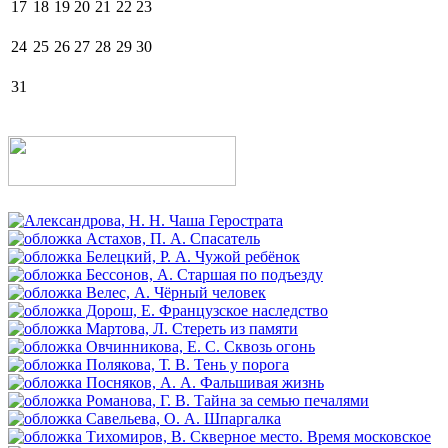
17
18
19
20
21
22
23
24
25
26
27
28
29
30
31