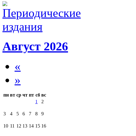
Август 2026
«
»
пн
вт
ср
чт
пт
сб
вс
1
2
3
4
5
6
7
8
9
10
11
12
13
14
15
16