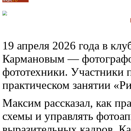
19 апреля 2026 года в кл
Кармановым — фотографо
фототехники. Участники п
практическом занятии «Ри
Максим рассказал, как пр
схемы и управлять фотоап
выразительных кадров. К