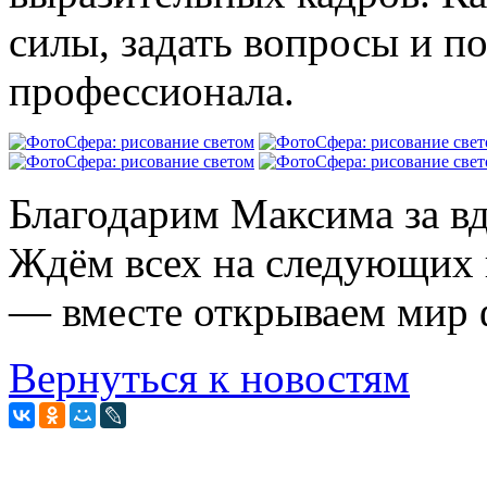
силы, задать вопросы и п
профессионала.
Благодарим Максима за вд
Ждём всех на следующих 
— вместе открываем мир 
Вернуться к новостям