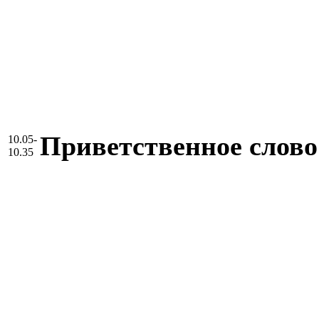
Приветственное слово
10.05-
10.35