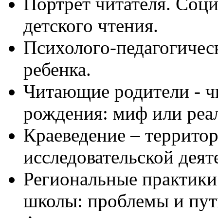
Портрет читателя. Соц
детского чтения.
Психолого-педагогичес
ребенка.
Читающие родители - ч
рождения: миф или реа
Краеведение – террито
исследовательской деят
Региональные практики
школы: проблемы и пут