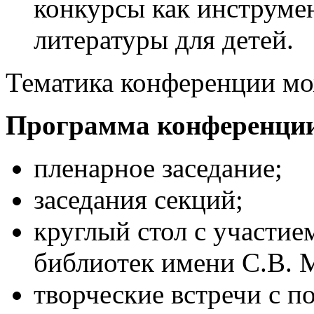
конкурсы как инструме
литературы для детей.
Тематика конференции мо
Программа конференции 
пленарное заседание;
заседания секций;
круглый стол с участи
библиотек имени С.В. 
творческие встречи с п