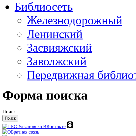
Библиосеть
Железнодорожный
Ленинский
Засвияжский
Заволжский
Передвижная библио
Форма поиска
Поиск