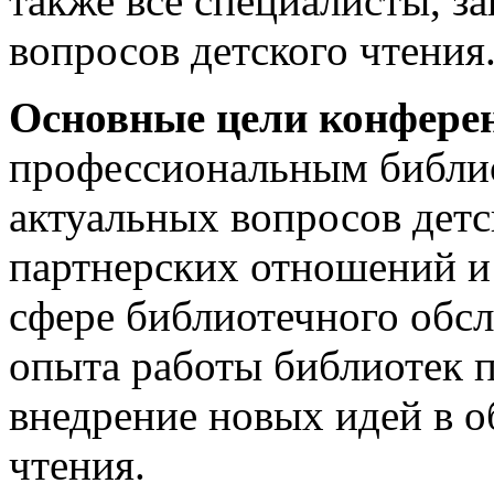
также все специалисты, з
вопросов детского чтения
Основные цели конфере
профессиональным библи
актуальных вопросов детс
партнерских отношений и 
сфере библиотечного обс
опыта работы библиотек п
внедрение новых идей в о
чтения.