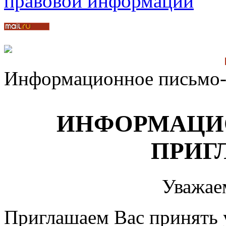
Информационное письмо-
ИНФОРМАЦИ
ПРИГ
Уважае
Приглашаем Вас принять 