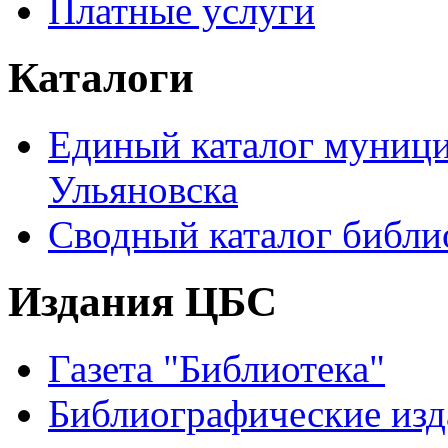
Платные услуги
Каталоги
Единый каталог муници
Ульяновска
Сводный каталог библи
Издания ЦБС
Газета "Библиотека"
Библиографические изд