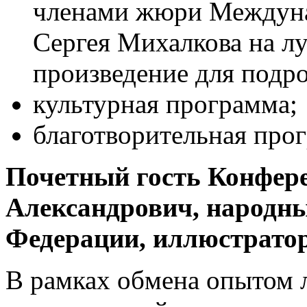
членами жюри Междуна
Сергея Михалкова на л
произведение для подро
культурная программа;
благотворительная прог
Почетный гость Конфер
Александрович, народн
Федерации, иллюстратор
В рамках обмена опытом 