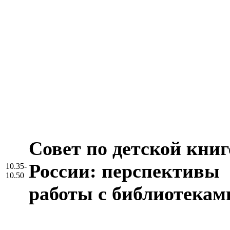
Совет по детской книг
России: перспективы
10.35-
10.50
работы с библиотекам