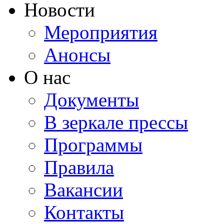
Новости
Мероприятия
Анонсы
О нас
Документы
В зеркале прессы
Программы
Правила
Вакансии
Контакты