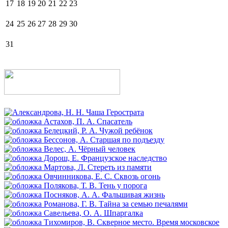
17
18
19
20
21
22
23
24
25
26
27
28
29
30
31