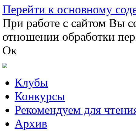
Перейти к основному со
При работе с сайтом Вы с
отношении обработки пер
Ок
Клубы
Конкурсы
Рекомендуем для чтени
Архив