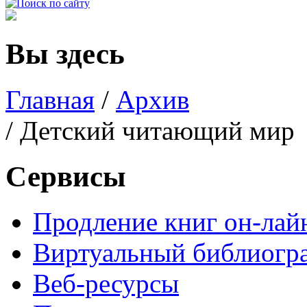
Вы здесь
Главная
/
Архив
/ Детский читающий мир
Сервисы
Продление книг он-лай
Виртуальный библиогр
Веб-ресурсы