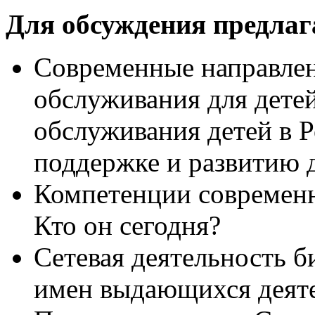
Для обсуждения предла
Современные направлен
обслуживания для дете
обслуживания детей в 
поддержке и развитию д
Компетенции современн
Кто он сегодня?
Сетевая деятельность 
имен выдающихся деяте