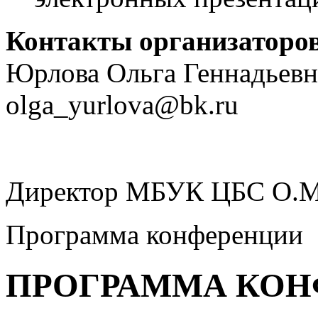
Контакты организаторов
Юрлова Ольга Геннадьевна,
olga_yurlova@bk.ru
Директор МБУК ЦБС О.М
Программа конференции
ПРОГРАММА КОН