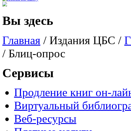
Вы здесь
Главная
/
Издания ЦБС
/
Г
/ Блиц-опрос
Сервисы
Продление книг он-лай
Виртуальный библиогр
Веб-ресурсы