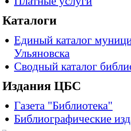
Платные услуги
Каталоги
Единый каталог муници
Ульяновска
Сводный каталог библи
Издания ЦБС
Газета "Библиотека"
Библиографические изд