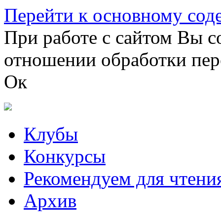
Перейти к основному со
При работе с сайтом Вы с
отношении обработки пер
Ок
Клубы
Конкурсы
Рекомендуем для чтени
Архив