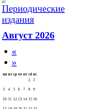
Август 2026
«
»
пн
вт
ср
чт
пт
сб
вс
1
2
3
4
5
6
7
8
9
10
11
12
13
14
15
16
17
18
19
20
21
22
23