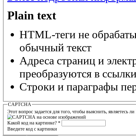
Plain text
HTML-теги не обрабаты
обычный текст
Адреса страниц и элект
преобразуются в ссылки
Строки и параграфы пер
CAPTCHA
Этот вопрос задается для того, чтобы выяснить, являетесь л
Какой код на картинке?
*
Введите код с картинки