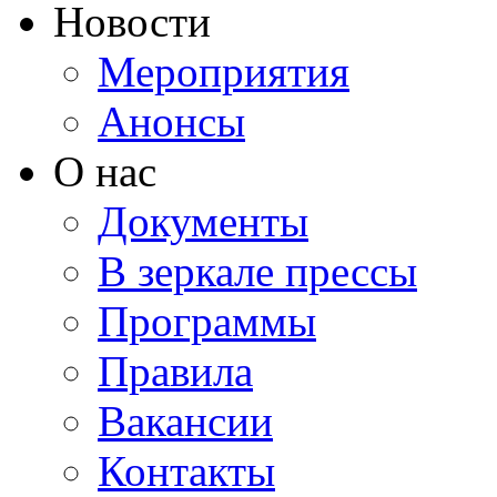
Новости
Мероприятия
Анонсы
О нас
Документы
В зеркале прессы
Программы
Правила
Вакансии
Контакты