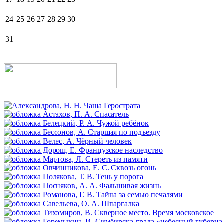
24
25
26
27
28
29
30
31