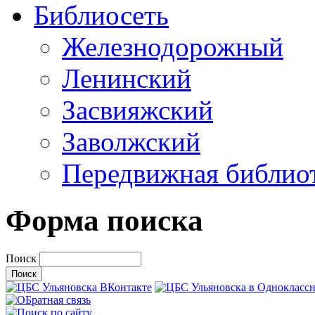
Библиосеть
Железнодорожный
Ленинский
Засвияжский
Заволжский
Передвижная библио
Форма поиска
Поиск