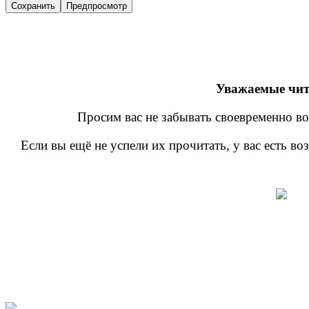
Уважаемые чит
Просим вас не забывать своевременно во
Если вы ещё не успели их прочитать, у вас есть в