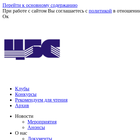
Перейти к основному содержанию
При работе с сайтом Вы соглашаетесь с
политикой
в отношении
Ок
Клубы
Конкурсы
Рекомендуем для чтения
Архив
Новости
Мероприятия
Анонсы
О нас
Документы