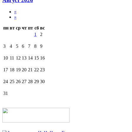
Август 2026
«
»
пн
вт
ср
чт
пт
сб
вс
1
2
3
4
5
6
7
8
9
10
11
12
13
14
15
16
17
18
19
20
21
22
23
24
25
26
27
28
29
30
31