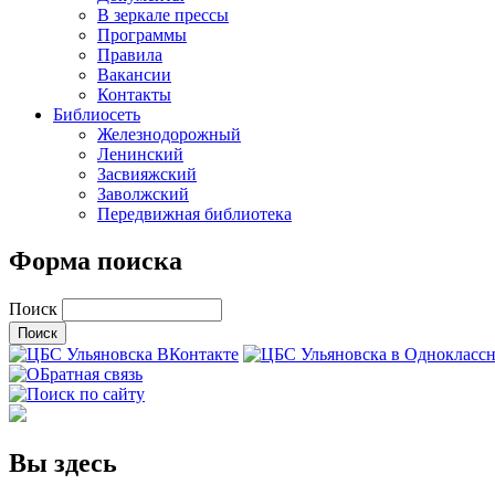
В зеркале прессы
Программы
Правила
Вакансии
Контакты
Библиосеть
Железнодорожный
Ленинский
Засвияжский
Заволжский
Передвижная библиотека
Форма поиска
Поиск
Вы здесь