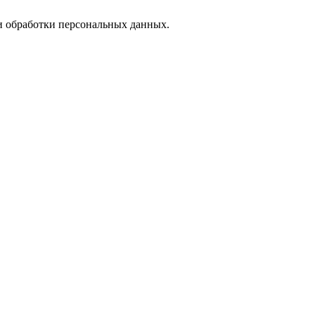
 обработки персональных данных.