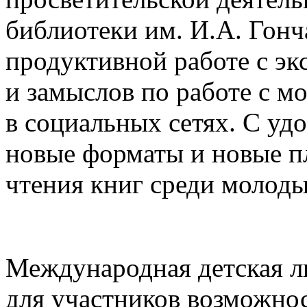
библиотеки им. И.А. Гонч
продуктивной работе с эк
и замыслов по работе с м
в социальных сетях. С уд
новые форматы и новые п
чтения книг среди молоды
Международная детская ли
для участников возможно