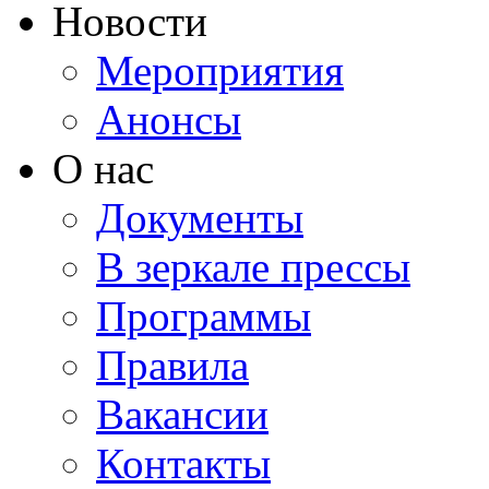
Новости
Мероприятия
Анонсы
О нас
Документы
В зеркале прессы
Программы
Правила
Вакансии
Контакты