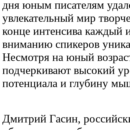
дня юным писателям удал
увлекательный мир творче
конце интенсива каждый 
вниманию спикеров уника
Несмотря на юный возраст
подчеркивают высокий ур
потенциала и глубину мы
Дмитрий Гасин, российск