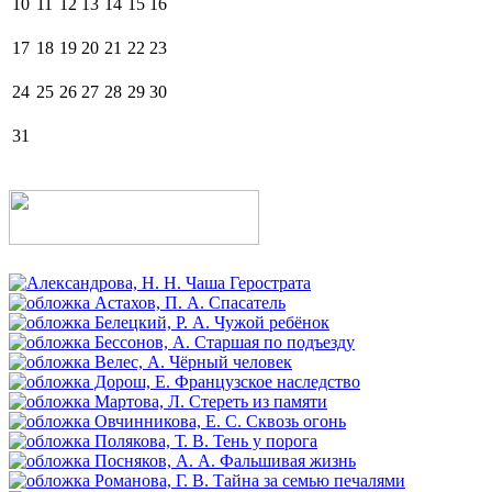
10
11
12
13
14
15
16
17
18
19
20
21
22
23
24
25
26
27
28
29
30
31