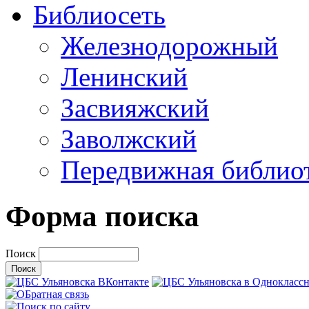
Библиосеть
Железнодорожный
Ленинский
Засвияжский
Заволжский
Передвижная библио
Форма поиска
Поиск