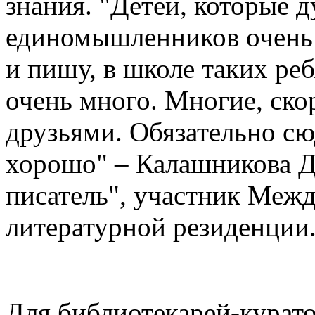
знания. "Детей, которые д
единомышленников очень 
и пишу, в школе таких реб
очень много. Многие, ско
друзьями. Обязательно сю
хорошо" – Калашникова Д
писатель", участник Меж
литературной резиденции
Для библиотекарей-курато