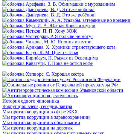
История одного чиновника
Коррупция: вчера, сегодня, завтра
Мы против коррупции в сфере ЖКХ
Мы против коррупции в здравоохранении
Мы против коррупции в образовании
Мы против коррупции на дорогах
Мы против коррупции в сфере ритуальных услуг