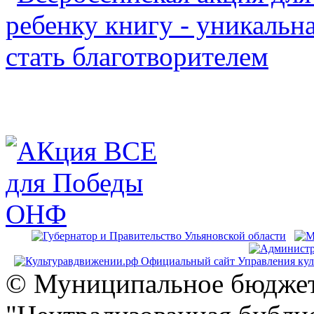
© Муниципальное бюджет