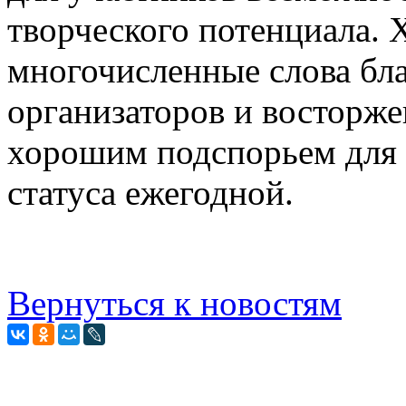
творческого потенциала. 
многочисленные слова бла
организаторов и восторж
хорошим подспорьем для 
статуса ежегодной.
Вернуться к новостям