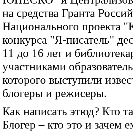
на средства Гранта Росси
Национального проекта "К
конкурса "Я-писатель" дес
11 до 16 лет и библиотек
участниками образователь
которого выступили извес
блогеры и режисеры.
Как написать этюд? Кто та
Блогер – кто это и зачем