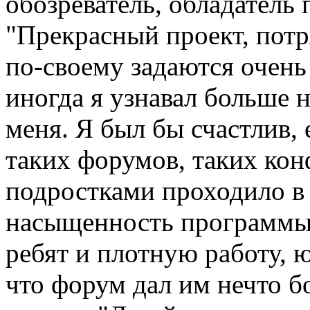
обозреватель, обладатель 
"Прекрасный проект, пот
по-своему задаются очен
иногда я узнавал больше 
меня. Я был бы счастлив,
таких форумов, таких кон
подростками проходило в 
насыщенность программы
ребят и плотную работу, 
что форум дал им нечто б