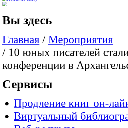
Вы здесь
Главная
/
Мероприятия
/ 10 юных писателей стал
конференции в Архангель
Сервисы
Продление книг он-лай
Виртуальный библиогр