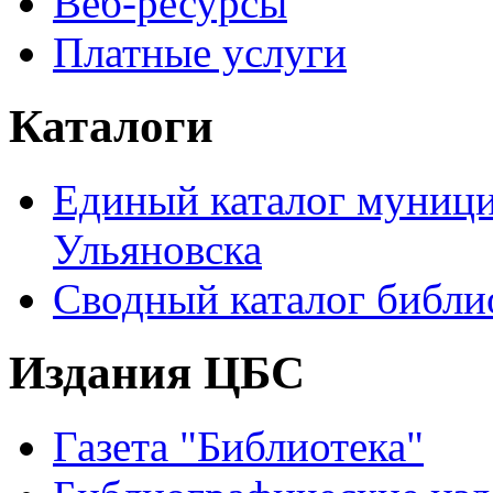
Веб-ресурсы
Платные услуги
Каталоги
Единый каталог муници
Ульяновска
Сводный каталог библи
Издания ЦБС
Газета "Библиотека"