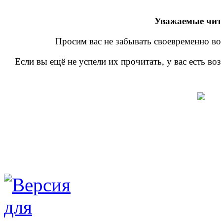
Уважаемые чит
Просим вас не забывать своевременно во
Если вы ещё не успели их прочитать, у вас есть в