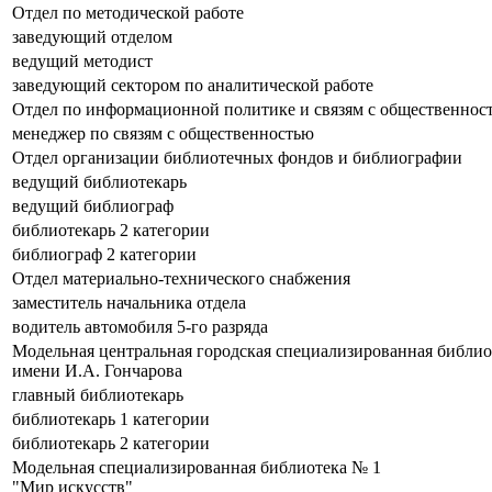
Отдел по методической работе
заведующий отделом
ведущий методист
заведующий сектором по аналитической работе
Отдел по информационной политике и связям с общественнос
менеджер по связям с общественностью
Отдел организации библиотечных фондов и библиографии
ведущий библиотекарь
ведущий библиограф
библиотекарь 2 категории
библиограф 2 категории
Отдел материально-технического снабжения
заместитель начальника отдела
водитель автомобиля 5-го разряда
Модельная центральная городская специализированная библио
имени И.А. Гончарова
главный библиотекарь
библиотекарь 1 категории
библиотекарь 2 категории
Модельная специализированная библиотека № 1
"Мир искусств"