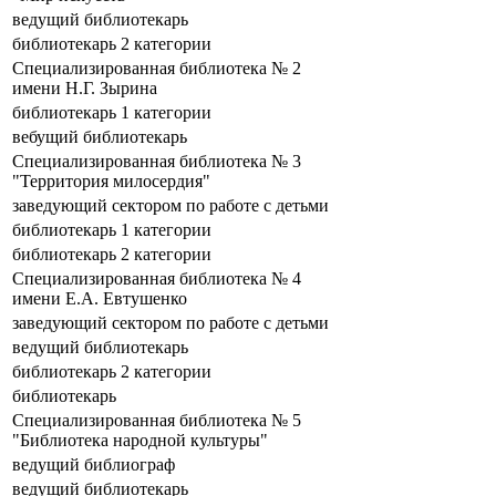
ведущий библиотекарь
библиотекарь 2 категории
Специализированная библиотека № 2
имени Н.Г. Зырина
библиотекарь 1 категории
вебущий библиотекарь
Специализированная библиотека № 3
"Территория милосердия"
заведующий сектором по работе с детьми
библиотекарь 1 категории
библиотекарь 2 категории
Специализированная библиотека № 4
имени Е.А. Евтушенко
заведующий сектором по работе с детьми
ведущий библиотекарь
библиотекарь 2 категории
библиотекарь
Специализированная библиотека № 5
"Библиотека народной культуры"
ведущий библиограф
ведущий библиотекарь