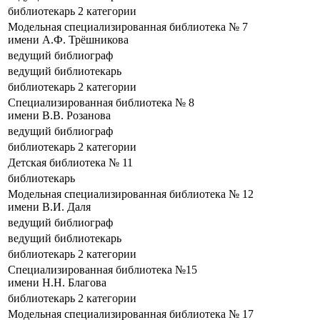
библиотекарь 2 категории
Модельная специализированная библиотека № 7
имени А.Ф. Трёшникова
ведущий библиограф
ведущий библиотекарь
библиотекарь 2 категории
Специализированная библиотека № 8
имени В.В. Розанова
ведущий библиограф
библиотекарь 2 категории
Детская библиотека № 11
библиотекарь
Модельная специализированная библиотека № 12
имени В.И. Даля
ведущий библиограф
ведущий библиотекарь
библиотекарь 2 категории
Специализированная библиотека №15
имени Н.Н. Благова
библиотекарь 2 категории
Модельная специализированная библиотека № 17