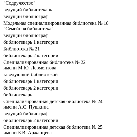
"Содружество"
ведущий библиотекарь
ведущий библиограф
Модельная специализированная библиотека № 18
"Семейная библиотека"
ведущий библиограф
библиотекарь 1 категории
Библиотека № 21
библиотекарь 2 категории
Специализированная библиотека № 22
имени М.Ю. Лермонтова
заведующий библиотекой
библиотекарь 1 категории
библиотекарь 2 категории
библиотекарь
Специализированная детская библиотека № 24
имени А.С. Пушкина
ведущий библиограф
библиотекарь 2 категории
Специализированная детская библиотека № 25
имени Б.В. Аржанцева