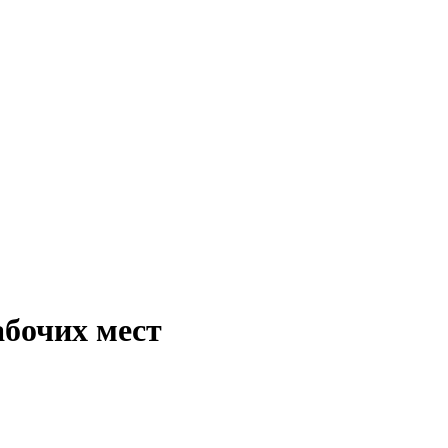
абочих мест