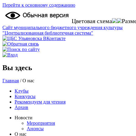
Перейти к основному содержанию
Цветовая схема
Разм
Сайт муниципального бюджетного учреждения культуры
"Централизованная библиотечная система"
Вы здесь
Главная
/
О нас
Клубы
Конкурсы
Рекомендуем для чтения
Архив
Новости
Мероприятия
Анонсы
О нас