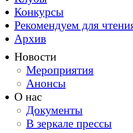
Конкурсы
Рекомендуем для чтени
Архив
Новости
Мероприятия
Анонсы
О нас
Документы
В зеркале прессы