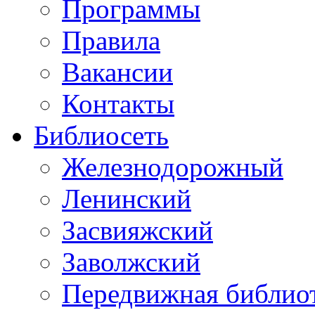
Программы
Правила
Вакансии
Контакты
Библиосеть
Железнодорожный
Ленинский
Засвияжский
Заволжский
Передвижная библио