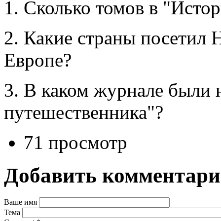
1. Сколько томов в "Исто
2. Какие страны посетил 
Европе?
3. В каком журнале были 
путешественника"?
71 просмотр
Добавить комментар
Ваше имя
Тема