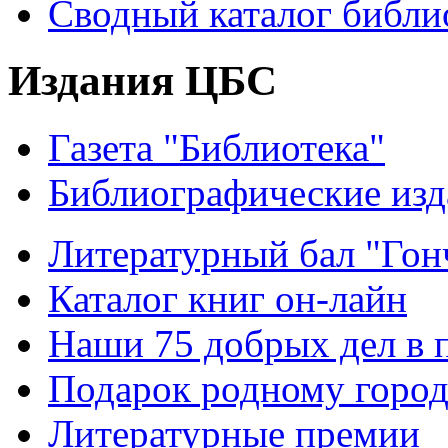
Сводный каталог библи
Издания ЦБС
Газета "Библиотека"
Библиографические изд
Литературный бал "Гонч
Каталог книг он-лайн
Наши 75 добрых дел в 
Подарок родному горо
Литературные премии