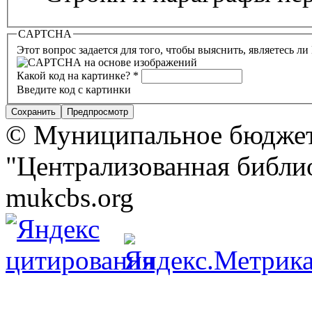
CAPTCHA
Этот вопрос задается для того, чтобы выяснить, являетесь л
Какой код на картинке?
*
Введите код с картинки
© Муниципальное бюджет
"Централизованная библио
mukcbs.org