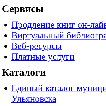
Сервисы
Продление книг он-лай
Виртуальный библиогр
Веб-ресурсы
Платные услуги
Каталоги
Единый каталог муници
Ульяновска