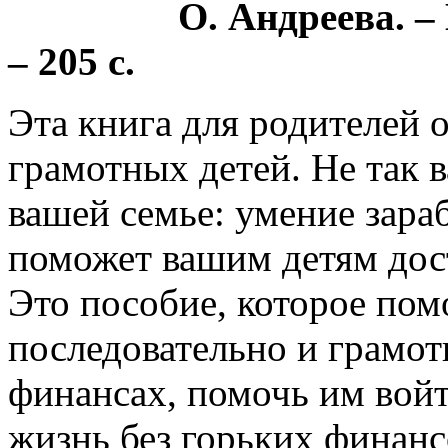
О. Андреева. –
– 205 с.
Эта книга для родителей 
грамотных детей. Не так в
вашей семье: умение зараб
поможет вашим детям дос
Это пособие, которое пом
последовательно и грамот
финансах, помочь им вой
жизнь без горьких финан