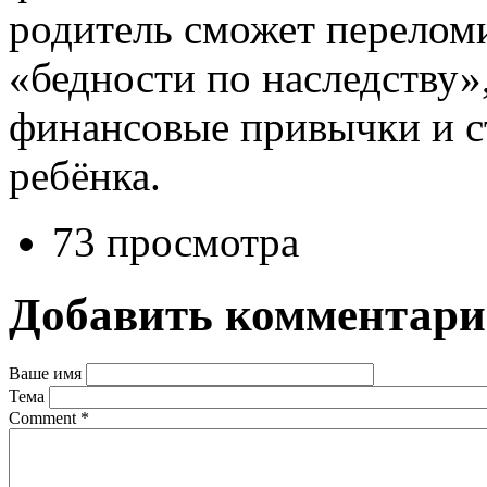
родитель сможет перелом
«бедности по наследству»
финансовые привычки и ст
ребёнка.
73 просмотра
Добавить комментар
Ваше имя
Тема
Comment
*