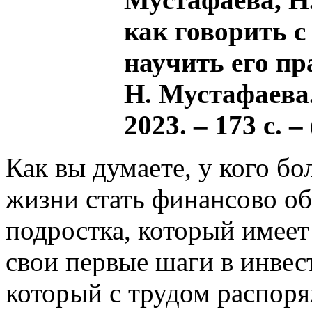
как говорить с
научить его п
Н. Мустафаева.
2023. – 173 с. 
Как вы думаете, у кого б
жизни стать финансово о
подростка, который имеет 
свои первые шаги в инвес
который с трудом распор