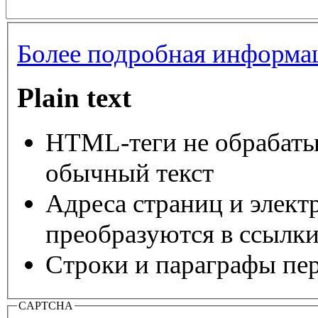
Более подробная информац
Plain text
HTML-теги не обрабаты
обычный текст
Адреса страниц и элект
преобразуются в ссылки
Строки и параграфы пер
CAPTCHA