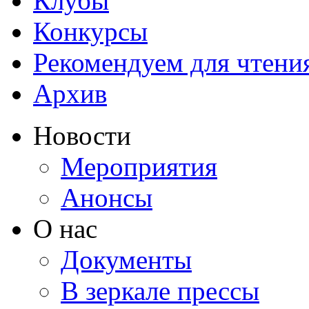
Клубы
Конкурсы
Рекомендуем для чтени
Архив
Новости
Мероприятия
Анонсы
О нас
Документы
В зеркале прессы