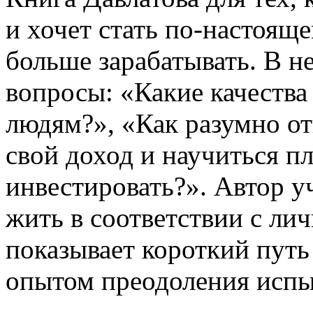
и хочет стать по-настояще
больше зарабатывать. В н
вопросы: «Какие качеств
людям?», «Как разумно от
свой доход и научиться п
инвестировать?». Автор у
жить в соответствии с л
показывает короткий путь
опытом преодоления испыт