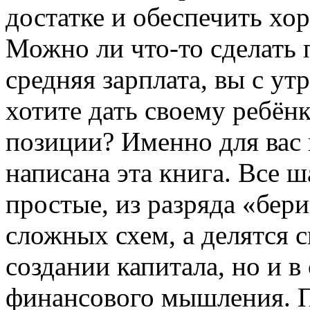
достатке и обеспечить хо
Можно ли что-то сделать п
средняя зарплата, вы с ут
хотите дать своему ребё
позиции? Именно для вас
написана эта книга. Все ш
простые, из разряда «бер
сложных схем, а делятся 
создании капитала, но и в
финансового мышления. П