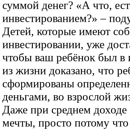
суммой денег? «А что, ес
инвестированием?» – поду
Детей, которые имеют соб
инвестировании, уже дост
чтобы ваш ребёнок был в
из жизни доказано, что ре
сформированы определен
деньгами, во взрослой жи
Даже при среднем доходе 
мечты, просто потому что