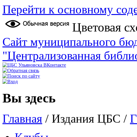
Перейти к основному со
Цветовая сх
Сайт муниципального бю
"Централизованная библи
Вы здесь
Главная
/
Издания ЦБС
/
Г