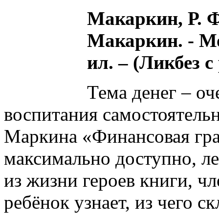
Макаркин, Р. Ф
Макаркин. - Мос
ил. – (Ликбез с
Тема денег – оч
воспитания самостоятельн
Маркина «Финансовая гра
максимально доступно, ле
из жизни героев книги, ч
ребёнок узнает, из чего 