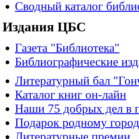
Сводный каталог библи
Издания ЦБС
Газета "Библиотека"
Библиографические изд
Литературный бал "Гонч
Каталог книг он-лайн
Наши 75 добрых дел в 
Подарок родному горо
Литературные премии