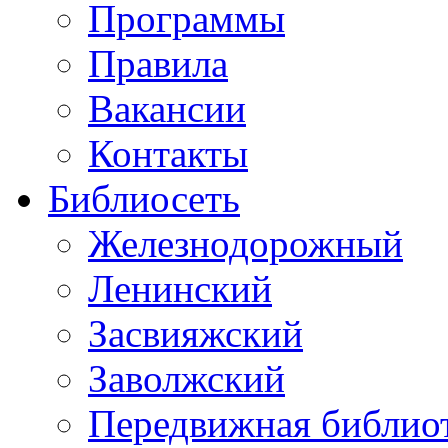
Программы
Правила
Вакансии
Контакты
Библиосеть
Железнодорожный
Ленинский
Засвияжский
Заволжский
Передвижная библио