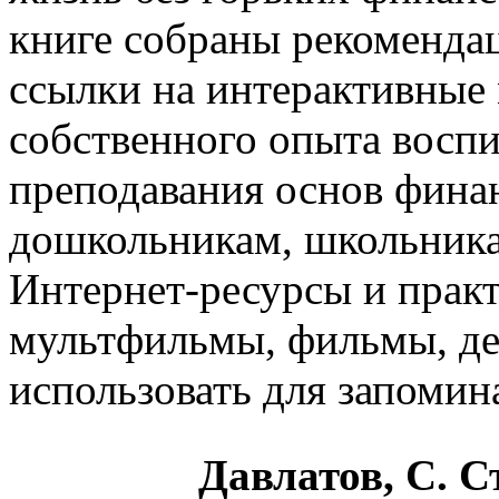
книге собраны рекомендац
ссылки на интерактивные
собственного опыта воспи
преподавания основ фина
дошкольникам, школьника
Интернет-ресурсы и прак
мультфильмы, фильмы, де
использовать для запоми
Давлатов, С. 