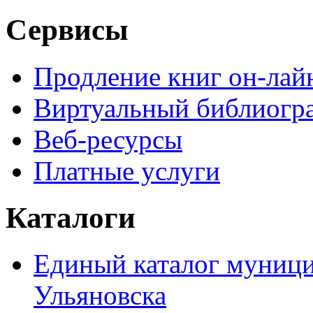
Сервисы
Продление книг он-лай
Виртуальный библиогр
Веб-ресурсы
Платные услуги
Каталоги
Единый каталог муници
Ульяновска