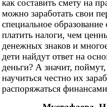
как составить смету на пр
можно заработать свои пе
специальное образование 
платить налоги, чем ценн
денежных знаков и многое
дети найдут ответ на осно
деньги? А значит, поймут,
научиться честно их зара
распоряжаться финансами
Мустафаева, Н