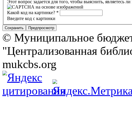
Этот вопрос задается для того, чтобы выяснить, являетесь л
Какой код на картинке?
*
Введите код с картинки
© Муниципальное бюджет
"Централизованная библио
mukcbs.org