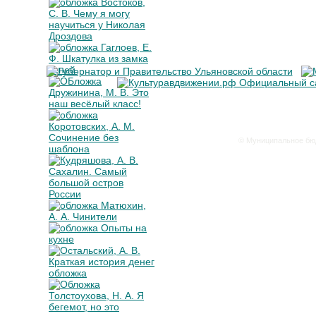
© Муниципальное бюд