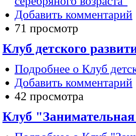
серебряного возраста"
Добавить комментарий
71 просмотр
Клуб детского разви
Подробнее
о Клуб детс
Добавить комментарий
42 просмотра
Клуб "Занимательная