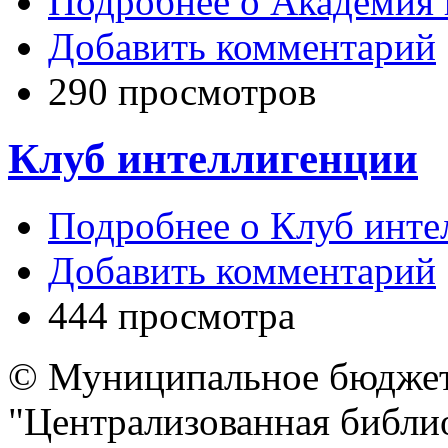
Подробнее
о Академия 
Добавить комментарий
290 просмотров
Клуб интеллигенции
Подробнее
о Клуб инте
Добавить комментарий
444 просмотра
© Муниципальное бюджет
"Централизованная библио