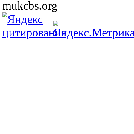
mukcbs.org