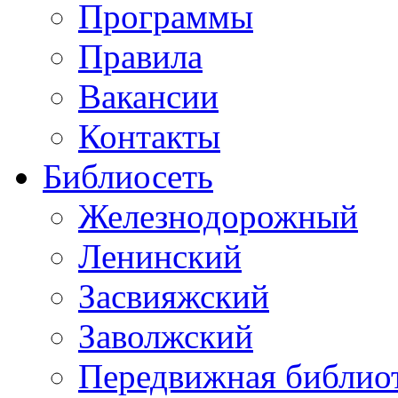
Программы
Правила
Вакансии
Контакты
Библиосеть
Железнодорожный
Ленинский
Засвияжский
Заволжский
Передвижная библио