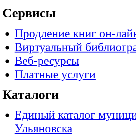
Сервисы
Продление книг он-лай
Виртуальный библиогр
Веб-ресурсы
Платные услуги
Каталоги
Единый каталог муници
Ульяновска