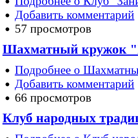
Подробнее
о Клуб "Зан
Добавить комментарий
57 просмотров
Шахматный кружок "
Подробнее
о Шахматный
Добавить комментарий
66 просмотров
Клуб народных тради