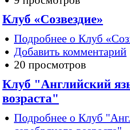
Клуб «Созвездие»
Подробнее
о Клуб «Соз
Добавить комментарий
20 просмотров
Клуб "Английский яз
возраста"
Подробнее
о Клуб "Анг