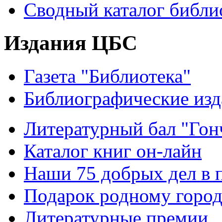
Сводный каталог библи
Издания ЦБС
Газета "Библиотека"
Библиографические изд
Литературный бал "Гонч
Каталог книг он-лайн
Наши 75 добрых дел в 
Подарок родному горо
Литературные премии