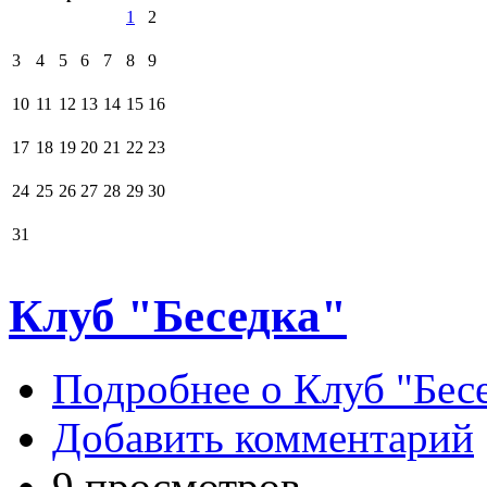
1
2
3
4
5
6
7
8
9
10
11
12
13
14
15
16
17
18
19
20
21
22
23
24
25
26
27
28
29
30
31
Клуб "Беседка"
Подробнее
о Клуб "Бес
Добавить комментарий
9 просмотров