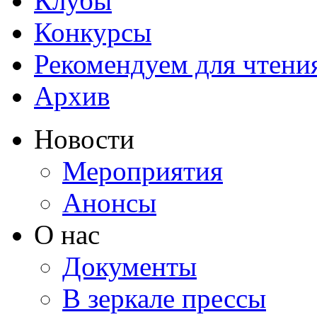
Клубы
Конкурсы
Рекомендуем для чтени
Архив
Новости
Мероприятия
Анонсы
О нас
Документы
В зеркале прессы