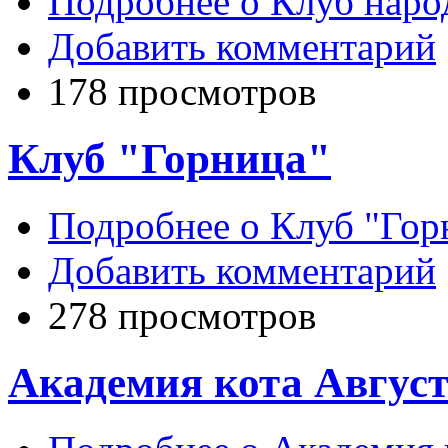
Подробнее
о Клуб наро
Добавить комментарий
178 просмотров
Клуб "Горница"
Подробнее
о Клуб "Гор
Добавить комментарий
278 просмотров
Академия кота Авгус