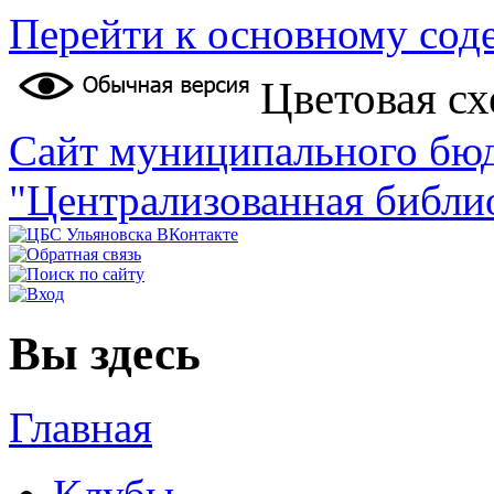
Перейти к основному со
Цветовая сх
Сайт муниципального бю
"Централизованная библи
Вы здесь
Главная