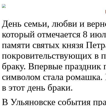
День семьи, любви и верн
который отмечается 8 июл
памяти святых князя Петр
покровительствующих в п
браку. Впервые праздник 
символом стала ромашка.
в этот день браки.
В Ульяновске события пра