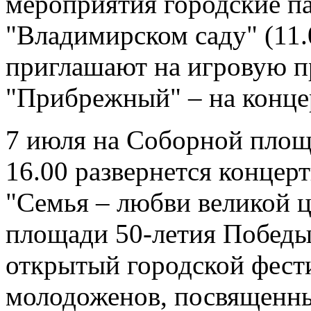
мероприятия городские па
"Владимирском саду" (11.
приглашают на игровую пр
"Прибрежный" – на концер
7 июля на Соборной площа
16.00 развернется концер
"Семья – любви великой ц
площади 50-летия Победы 
открытый городской фест
молодоженов, посвященн