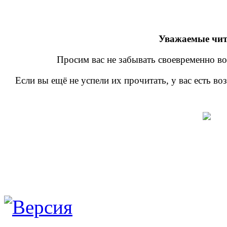
Уважаемые чит
Просим вас не забывать своевременно во
Если вы ещё не успели их прочитать, у вас есть в