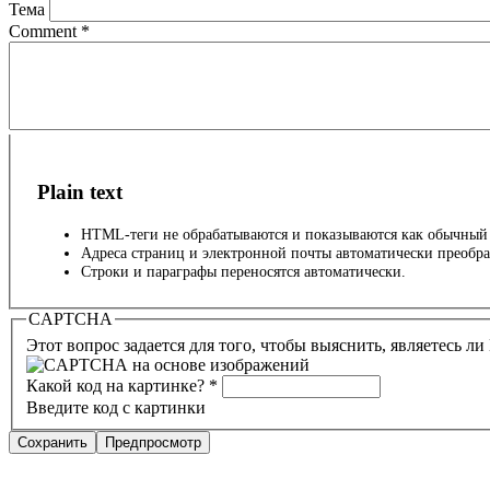
Тема
Comment
*
Plain text
HTML-теги не обрабатываются и показываются как обычный 
Адреса страниц и электронной почты автоматически преобра
Строки и параграфы переносятся автоматически.
CAPTCHA
Этот вопрос задается для того, чтобы выяснить, являетесь л
Какой код на картинке?
*
Введите код с картинки