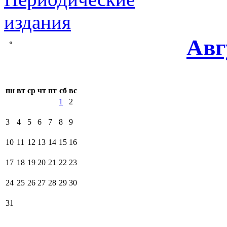
Авг
«
пн
вт
ср
чт
пт
сб
вс
1
2
3
4
5
6
7
8
9
10
11
12
13
14
15
16
17
18
19
20
21
22
23
24
25
26
27
28
29
30
31