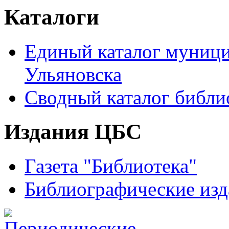
Каталоги
Единый каталог муници
Ульяновска
Сводный каталог библи
Издания ЦБС
Газета "Библиотека"
Библиографические изд