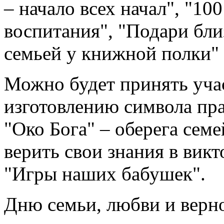
– начало всех начал", "10
воспитания", "Подари бли
семьей у книжной полки" 
Можно будет принять учас
изготовлению символа пр
"Око Бога" – оберега сем
верить свои знания в викт
"Игры наших бабушек".
Дню семьи, любви и верно