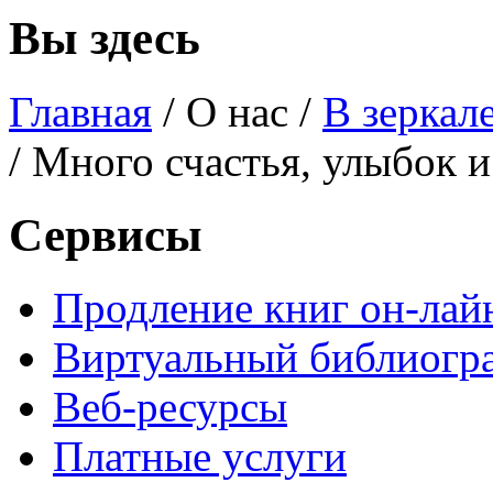
Вы здесь
Главная
/
О нас
/
В зеркал
/ Много счастья, улыбок 
Сервисы
Продление книг он-лай
Виртуальный библиогр
Веб-ресурсы
Платные услуги