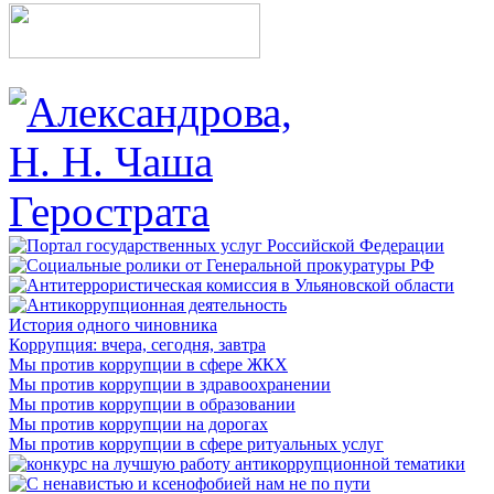
История одного чиновника
Коррупция: вчера, сегодня, завтра
Мы против коррупции в сфере ЖКХ
Мы против коррупции в здравоохранении
Мы против коррупции в образовании
Мы против коррупции на дорогах
Мы против коррупции в сфере ритуальных услуг