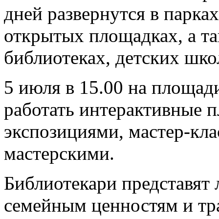
дней развернутся в парках
открытых площадках, а та
библиотеках, детских шко
5 июля в 15.00 на площад
работать интерактивные 
экспозициями, мастер-кла
мастерскими.
Библиотекари представят
семейным ценностям и тр