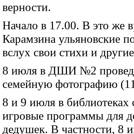
верности.
Начало в 17.00. В это же 
Карамзина ульяновские по
вслух свои стихи и други
8 июля в ДШИ №2 провед
семейную фотографию (11
8 и 9 июля в библиотеках 
игровые программы для де
дедушек. В частности, 8 