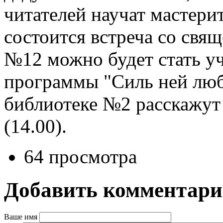
читателей научат мастери
состоится встреча со свя
№12 можно будет стать у
программы "Силь ней любв
библиотеке №2 расскажут
(14.00).
64 просмотра
Добавить комментар
Ваше имя