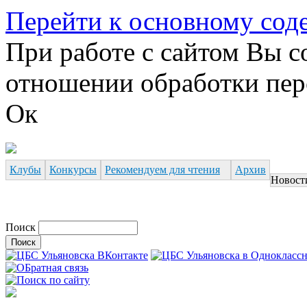
Перейти к основному со
При работе с сайтом Вы с
отношении обработки пер
Ок
Клубы
Конкурсы
Рекомендуем для чтения
Архив
Новост
Поиск