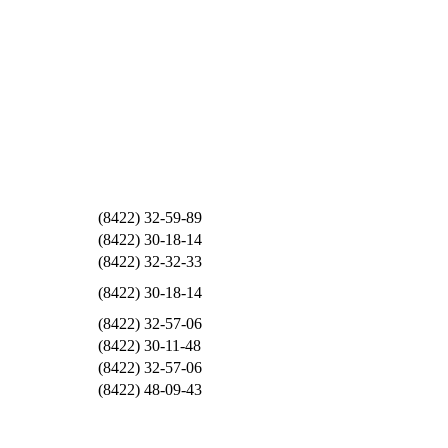
(8422) 32-59-89
(8422) 30-18-14
(8422) 32-32-33
(8422) 30-18-14
(8422) 32-57-06
(8422) 30-11-48
(8422) 32-57-06
(8422) 48-09-43