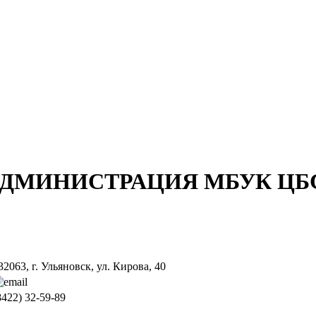
ДМИНИСТРАЦИЯ МБУК ЦБ
32063, г. Ульяновск, ул. Кирова, 40
8422) 32-59-89