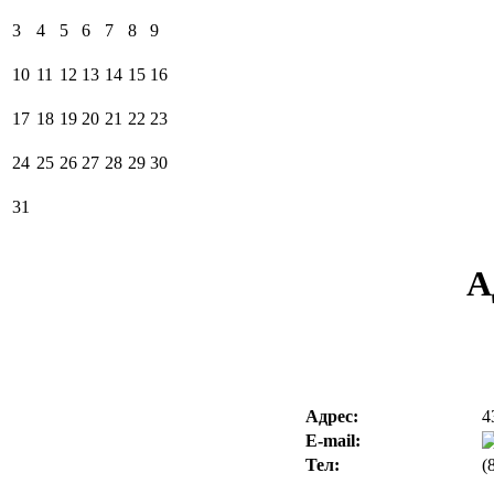
3
4
5
6
7
8
9
10
11
12
13
14
15
16
17
18
19
20
21
22
23
24
25
26
27
28
29
30
31
А
Адрес:
4
E-mail:
Тел:
(