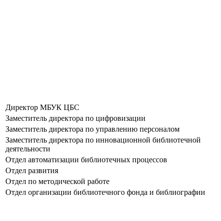
Директор МБУК ЦБС
Заместитель директора по цифровизации
Заместитель директора по управлению персоналом
Заместитель директора по инновационной библиотечной
деятельности
Отдел автоматизации библиотечных процессов
Отдел развития
Отдел по методической работе
Отдел организации библиотечного фонда и библиографии