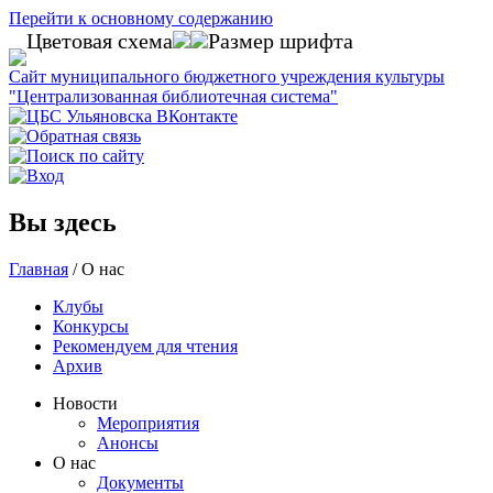
Перейти к основному содержанию
Цветовая схема
Размер шрифта
Сайт муниципального бюджетного учреждения культуры
"Централизованная библиотечная система"
Вы здесь
Главная
/
О нас
Клубы
Конкурсы
Рекомендуем для чтения
Архив
Новости
Мероприятия
Анонсы
О нас
Документы