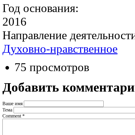
Год основания:
2016
Направление деятельност
Духовно-нравственное
75 просмотров
Добавить комментар
Ваше имя
Тема
Comment
*