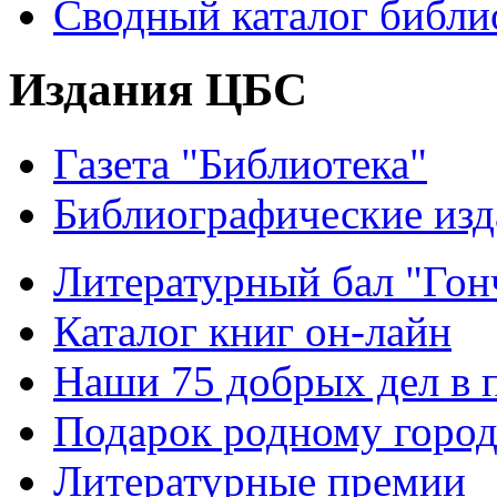
Сводный каталог библи
Издания ЦБС
Газета "Библиотека"
Библиографические изд
Литературный бал "Гонч
Каталог книг он-лайн
Наши 75 добрых дел в 
Подарок родному горо
Литературные премии