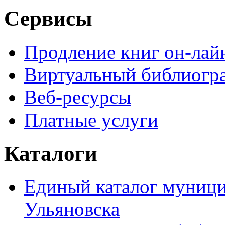
Сервисы
Продление книг он-лай
Виртуальный библиогр
Веб-ресурсы
Платные услуги
Каталоги
Единый каталог муници
Ульяновска