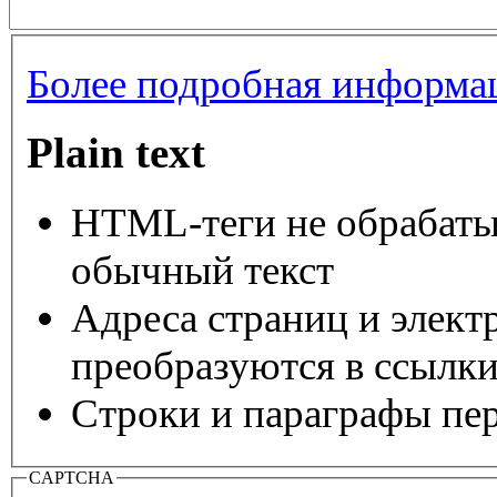
Более подробная информац
Plain text
HTML-теги не обрабаты
обычный текст
Адреса страниц и элект
преобразуются в ссылки
Строки и параграфы пер
CAPTCHA