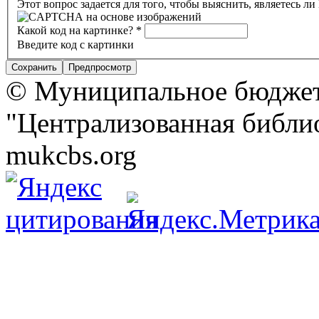
Этот вопрос задается для того, чтобы выяснить, являетесь л
Какой код на картинке?
*
Введите код с картинки
© Муниципальное бюджет
"Централизованная библио
mukcbs.org