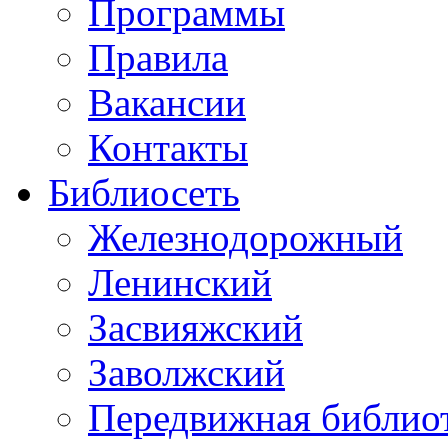
Программы
Правила
Вакансии
Контакты
Библиосеть
Железнодорожный
Ленинский
Засвияжский
Заволжский
Передвижная библио