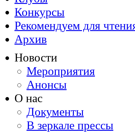
Конкурсы
Рекомендуем для чтени
Архив
Новости
Мероприятия
Анонсы
О нас
Документы
В зеркале прессы