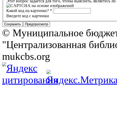
Этот вопрос задается для того, чтобы выяснить, являетесь л
Какой код на картинке?
*
Введите код с картинки
© Муниципальное бюджет
"Централизованная библио
mukcbs.org