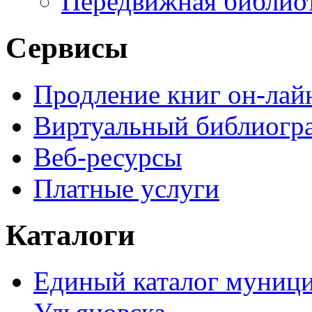
Передвижная библио
Сервисы
Продление книг он-лай
Виртуальный библиогр
Веб-ресурсы
Платные услуги
Каталоги
Единый каталог муници