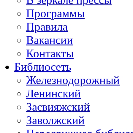
Программы
Правила
Вакансии
Контакты
Библиосеть
Железнодорожный
Ленинский
Засвияжский
Заволжский