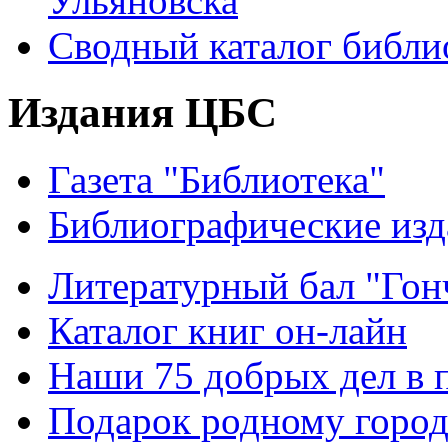
Ульяновска
Сводный каталог библи
Издания ЦБС
Газета "Библиотека"
Библиографические изд
Литературный бал "Гонч
Каталог книг он-лайн
Наши 75 добрых дел в 
Подарок родному горо