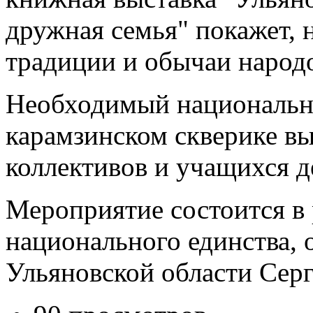
дружная семья" покажет, 
традиции и обычаи народ
Необходимый национальны
карамзинском скверике в
коллективов и учащихся д
Мероприятие состоится в 
национального единства, 
Ульяновской области Сер