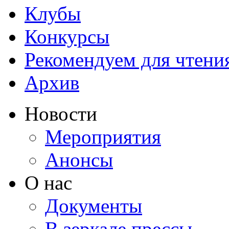
Клубы
Конкурсы
Рекомендуем для чтени
Архив
Новости
Мероприятия
Анонсы
О нас
Документы
В зеркале прессы