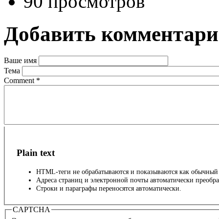
90 просмотров
Добавить комментар
Ваше имя
Тема
Comment
*
Plain text
HTML-теги не обрабатываются и показываются как обычный 
Адреса страниц и электронной почты автоматически преобра
Строки и параграфы переносятся автоматически.
CAPTCHA