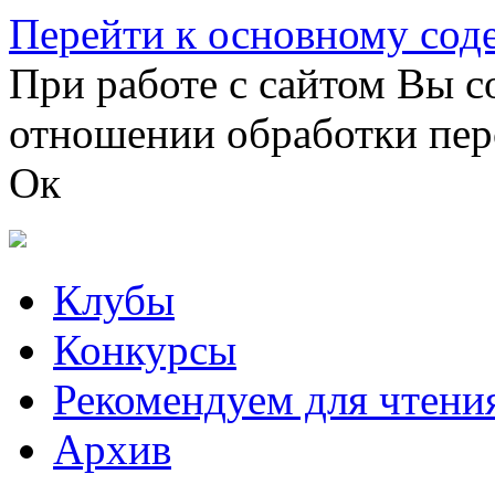
Перейти к основному со
При работе с сайтом Вы с
отношении обработки пер
Ок
Клубы
Конкурсы
Рекомендуем для чтени
Архив