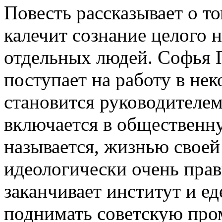
Повесть рассказывает о то
калечит сознание целого 
отдельных людей. Софья 
поступает на работу в нек
становится руководителе
включается в общественну
называется, жизнью своей
идеологически очень пра
заканчивает институт и ед
поднимать советскую про