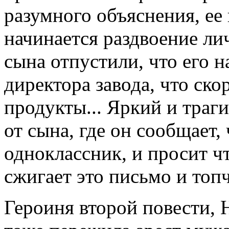
разумного объяснения, ее
начинается раздвоение лич
сына отпустили, что его 
директора завода, что скор
продукты... Яркий и траг
от сына, где он сообщает, 
одноклассник, и просит чт
сжигает это письмо и топ
Героиня второй повести, 