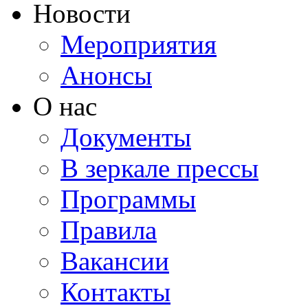
Новости
Мероприятия
Анонсы
О нас
Документы
В зеркале прессы
Программы
Правила
Вакансии
Контакты