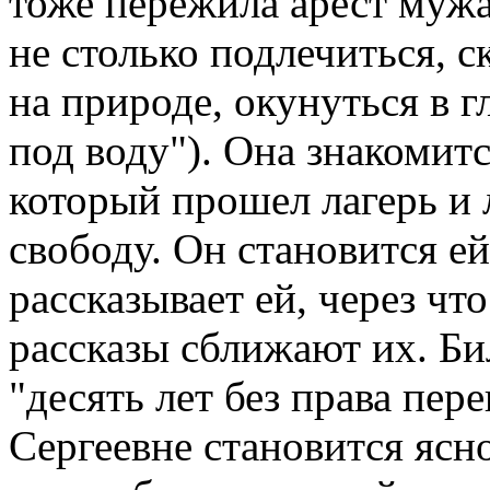
тоже пережила арест мужа
не столько подлечиться, с
на природе, окунуться в 
под воду"). Она знакомит
который прошел лагерь и 
свободу. Он становится е
рассказывает ей, через чт
рассказы сближают их. Би
"десять лет без права пер
Сергеевне становится ясно