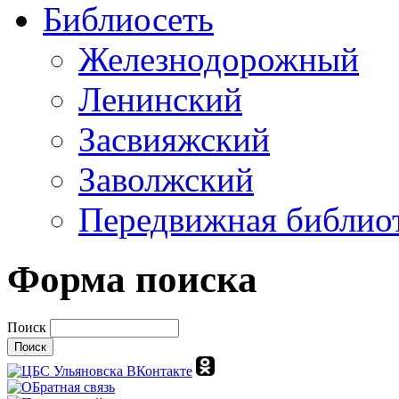
Библиосеть
Железнодорожный
Ленинский
Засвияжский
Заволжский
Передвижная библио
Форма поиска
Поиск