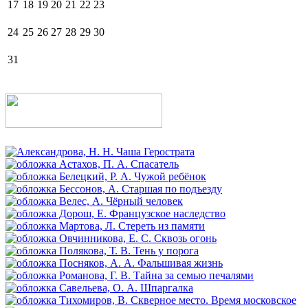
17
18
19
20
21
22
23
24
25
26
27
28
29
30
31