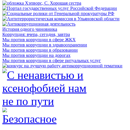
История одного чиновника
Коррупция: вчера, сегодня, завтра
Мы против коррупции в сфере ЖКХ
Мы против коррупции в здравоохранении
Мы против коррупции в образовании
Мы против коррупции на дорогах
Мы против коррупции в сфере ритуальных услуг