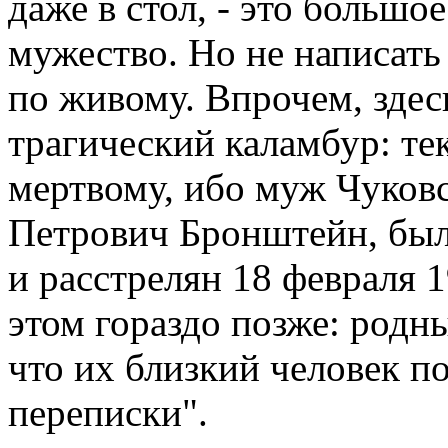
даже в стол, - это большо
мужество. Но не написать
по живому. Впрочем, здес
трагический каламбур: тек
мертвому, ибо муж Чуков
Петрович Бронштейн, был 
и расстрелян 18 февраля 1
этом гораздо позже: родн
что их близкий человек по
переписки".