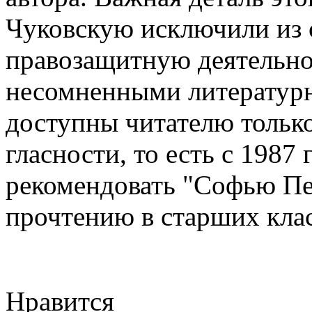
Чуковскую исключили из с
правозащитную деятельно
несомненными литературн
доступны читателю только
гласности, то есть с 1987
рекомендовать "Софью Пе
прочтению в старших клас
Нравится