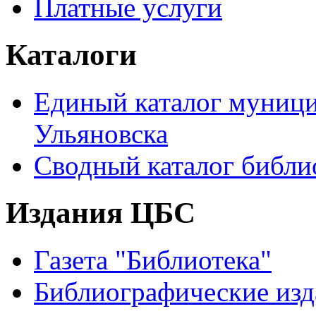
Платные услуги
Каталоги
Единый каталог муници
Ульяновска
Сводный каталог библи
Издания ЦБС
Газета "Библиотека"
Библиографические изд