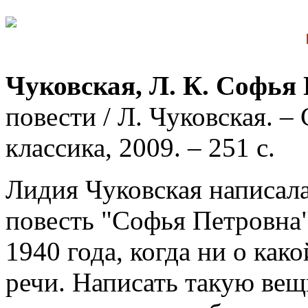
Чуковская, Л. К. Софья 
повести / Л. Чуковская. –
классика, 2009. – 251 с.
Лидия Чуковская написал
повесть "Софья Петровна
1940 года, когда ни о как
речи. Написать такую вещ