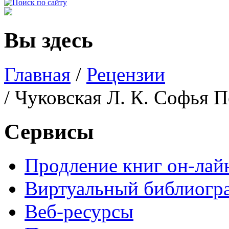
Вы здесь
Главная
/
Рецензии
/ Чуковская Л. К. Софья 
Сервисы
Продление книг он-лай
Виртуальный библиогр
Веб-ресурсы