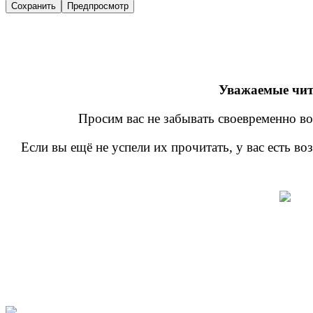
Уважаемые чит
Просим вас не забывать своевременно во
Если вы ещё не успели их прочитать, у вас есть в