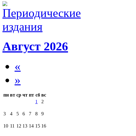
Август 2026
«
»
пн
вт
ср
чт
пт
сб
вс
1
2
3
4
5
6
7
8
9
10
11
12
13
14
15
16