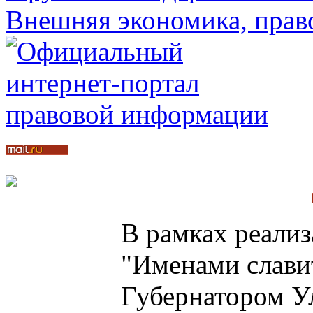
В рамках реализ
"Именами слави
Губернатором У