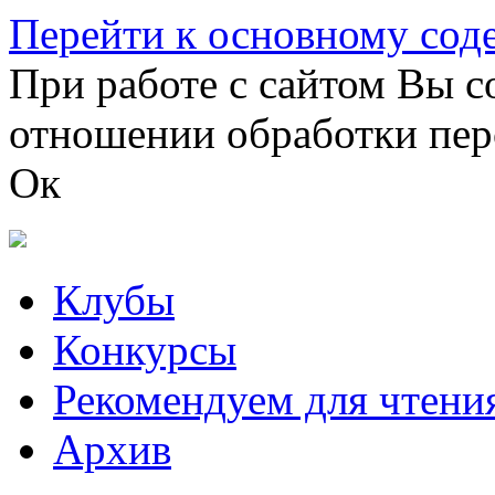
Перейти к основному со
При работе с сайтом Вы с
отношении обработки пер
Ок
Клубы
Конкурсы
Рекомендуем для чтени
Архив