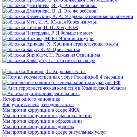
История одного чиновника
Коррупция: вчера, сегодня, завтра
Мы против коррупции в сфере ЖКХ
Мы против коррупции в здравоохранении
Мы против коррупции в образовании
Мы против коррупции на дорогах
Мы против коррупции в сфере ритуальных услуг