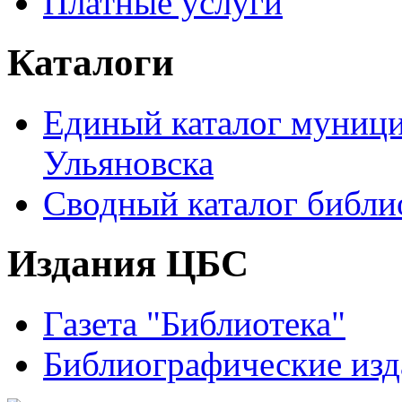
Платные услуги
Каталоги
Единый каталог муници
Ульяновска
Сводный каталог библи
Издания ЦБС
Газета "Библиотека"
Библиографические изд