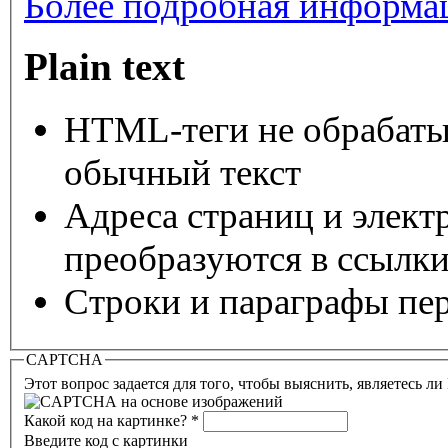
Более подробная информац
Plain text
HTML-теги не обрабаты
обычный текст
Адреса страниц и элект
преобразуются в ссылки
Строки и параграфы пер
CAPTCHA
Этот вопрос задается для того, чтобы выяснить, являетесь л
Какой код на картинке?
*
Введите код с картинки