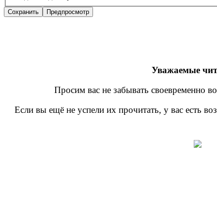
Уважаемые чит
Просим вас не забывать своевременно во
Если вы ещё не успели их прочитать, у вас есть в