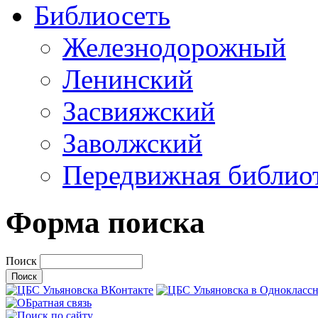
Библиосеть
Железнодорожный
Ленинский
Засвияжский
Заволжский
Передвижная библио
Форма поиска
Поиск