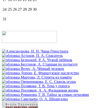
24
25
26
27
28
29
30
31