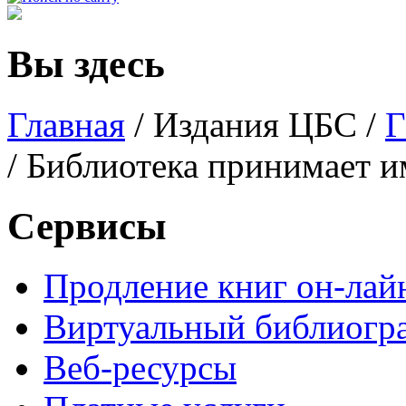
Вы здесь
Главная
/
Издания ЦБС
/
Г
/ Библиотека принимает 
Сервисы
Продление книг он-лай
Виртуальный библиогр
Веб-ресурсы