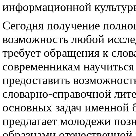
информационной культур
Сегодня получение полно
возможность любой иссле
требует обращения к сло
современникам научиться 
предоставить возможност
словарно-справочной лите
основных задач именной 
предлагает молодежи поз
образцами отечественной 