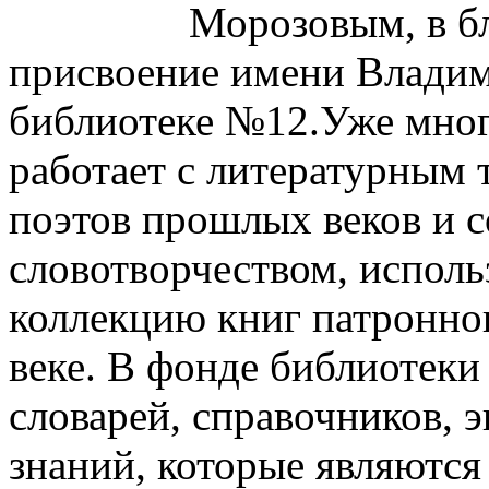
Морозовым, в б
присвоение имени Владим
библиотеке №12.Уже мног
работает с литературным 
поэтов прошлых веков и 
словотворчеством, исполь
коллекцию книг патронно
веке. В фонде библиотеки
словарей, справочников, 
знаний, которые являются