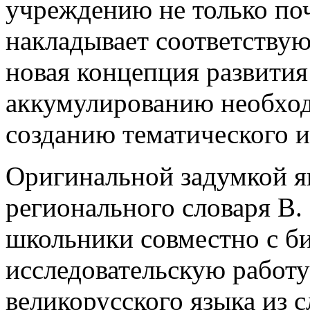
учреждению не только поч
накладывает соответствую
новая концепция развития
аккумулированию необход
созданию тематического и
Оригинальной задумкой яв
регионального словаря В. 
школьники совместно с б
исследовательскую работу
великорусского языка из 