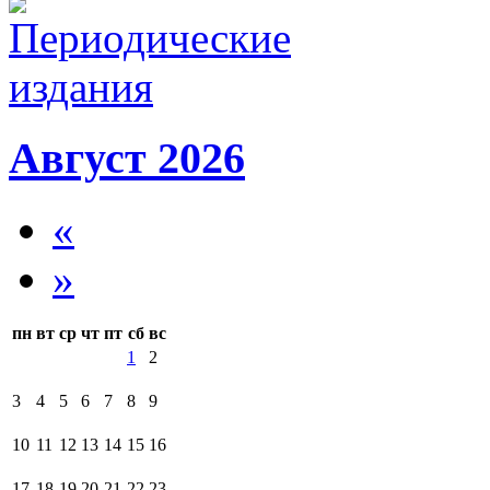
Август 2026
«
»
пн
вт
ср
чт
пт
сб
вс
1
2
3
4
5
6
7
8
9
10
11
12
13
14
15
16
17
18
19
20
21
22
23