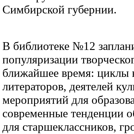
Симбирской губернии.
В библиотеке №12 заплан
популяризации творческог
ближайшее время: циклы в
литераторов, деятелей кул
мероприятий для образова
современные тенденции о
для старшеклассников, гр