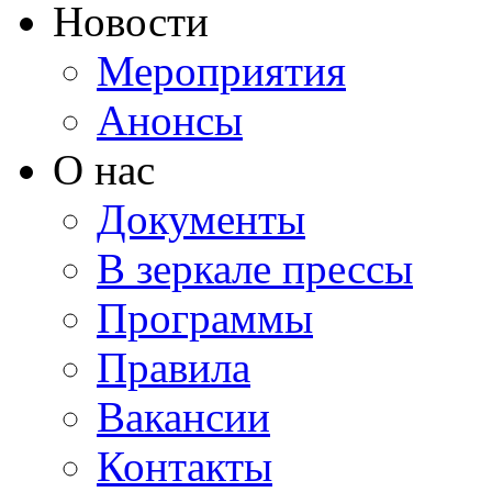
Новости
Мероприятия
Анонсы
О нас
Документы
В зеркале прессы
Программы
Правила
Вакансии
Контакты