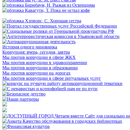
История одного чиновника
Коррупция: вчера, сегодня, завтра
Мы против коррупции в сфере ЖКХ
Мы против коррупции в здравоохранении
Мы против коррупции в образовании
Мы против коррупции на дорогах
Мы против коррупции в сфере ритуальных услуг