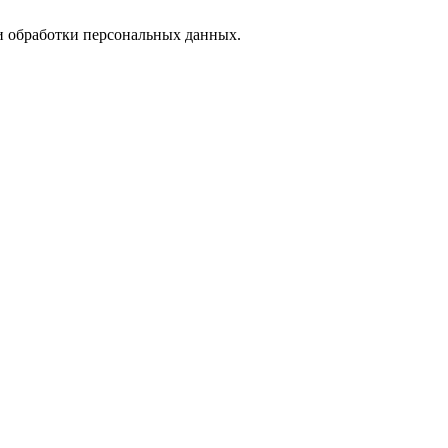
 обработки персональных данных.