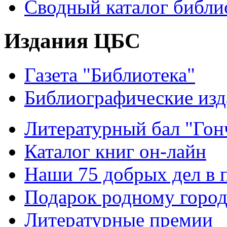
Сводный каталог библи
Издания ЦБС
Газета "Библиотека"
Библиографические изд
Литературный бал "Гонч
Каталог книг он-лайн
Наши 75 добрых дел в 
Подарок родному горо
Литературные премии