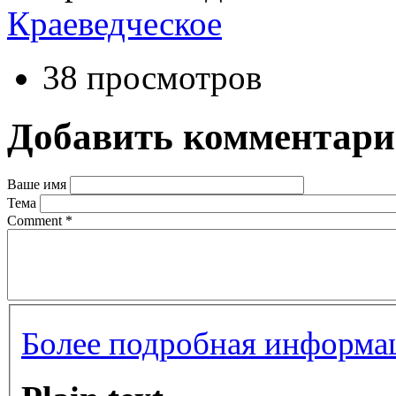
Краеведческое
38 просмотров
Добавить комментар
Ваше имя
Тема
Comment
*
Более подробная информац