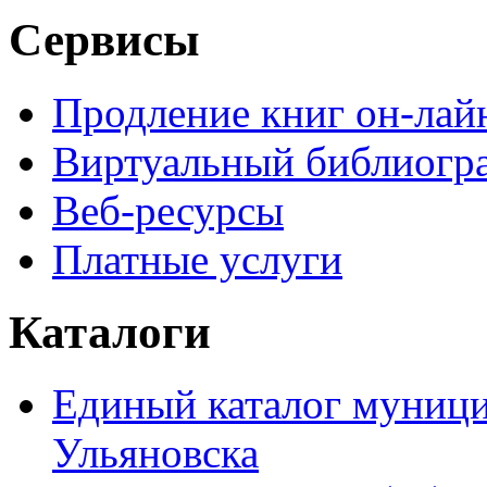
Сервисы
Продление книг он-лай
Виртуальный библиогр
Веб-ресурсы
Платные услуги
Каталоги
Единый каталог муници
Ульяновска