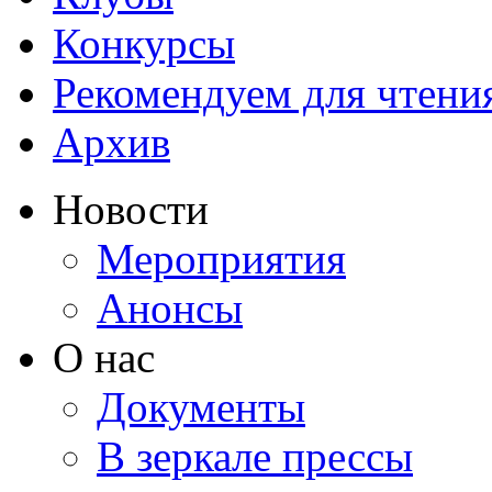
Конкурсы
Рекомендуем для чтени
Архив
Новости
Мероприятия
Анонсы
О нас
Документы
В зеркале прессы