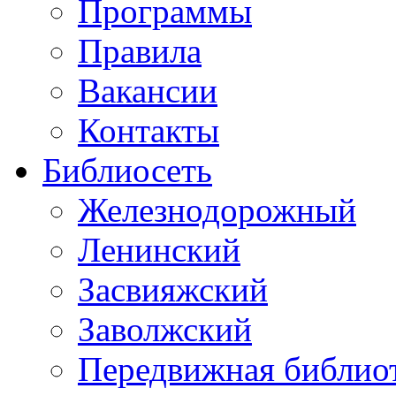
Программы
Правила
Вакансии
Контакты
Библиосеть
Железнодорожный
Ленинский
Засвияжский
Заволжский
Передвижная библио