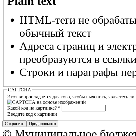
Plain text
HTML-теги не обрабаты
обычный текст
Адреса страниц и элект
преобразуются в ссылки
Строки и параграфы пер
CAPTCHA
Этот вопрос задается для того, чтобы выяснить, являетесь л
Какой код на картинке?
*
Введите код с картинки
© Муниципальное бюджет