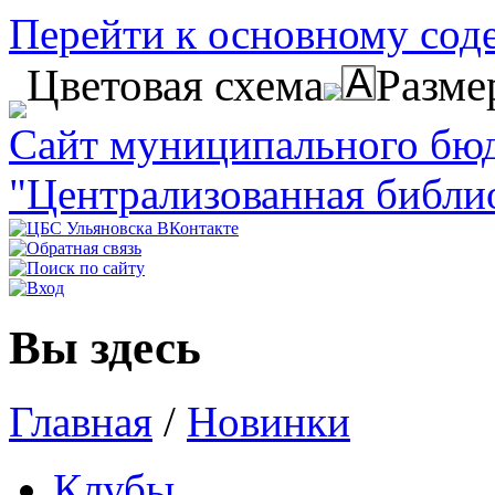
Перейти к основному со
Цветовая схема
Разме
Сайт муниципального бю
"Централизованная библи
Вы здесь
Главная
/
Новинки
Клубы