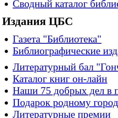
Сводный каталог библи
Издания ЦБС
Газета "Библиотека"
Библиографические изд
Литературный бал "Гонч
Каталог книг он-лайн
Наши 75 добрых дел в 
Подарок родному горо
Литературные премии