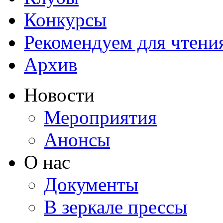
Конкурсы
Рекомендуем для чтени
Архив
Новости
Мероприятия
Анонсы
О нас
Документы
В зеркале прессы