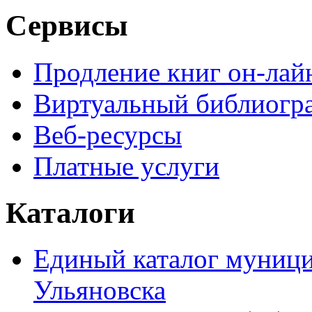
Сервисы
Продление книг он-лай
Виртуальный библиогр
Веб-ресурсы
Платные услуги
Каталоги
Единый каталог муници
Ульяновска