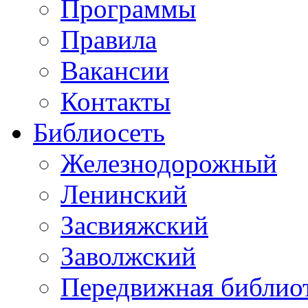
Программы
Правила
Вакансии
Контакты
Библиосеть
Железнодорожный
Ленинский
Засвияжский
Заволжский
Передвижная библио