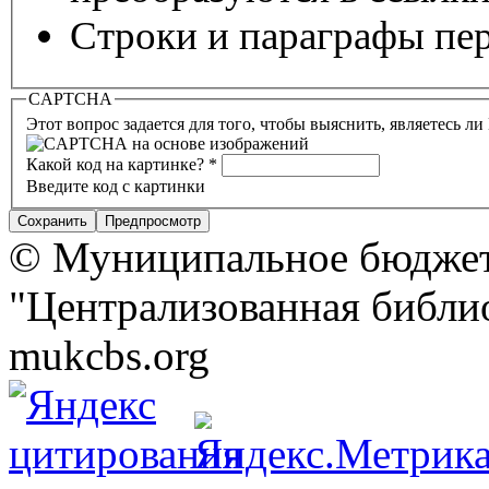
Строки и параграфы пер
CAPTCHA
Этот вопрос задается для того, чтобы выяснить, являетесь л
Какой код на картинке?
*
Введите код с картинки
© Муниципальное бюджет
"Централизованная библио
mukcbs.org