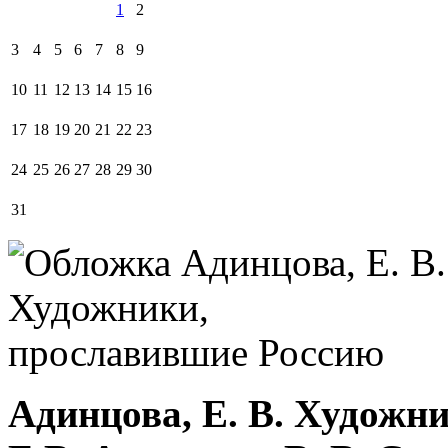
1
2
3
4
5
6
7
8
9
10
11
12
13
14
15
16
17
18
19
20
21
22
23
24
25
26
27
28
29
30
31
Адинцова, Е. В. Художн